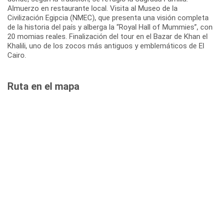
Almuerzo en restaurante local. Visita al Museo de la
Civilización Egipcia (NMEC), que presenta una visión completa
de la historia del país y alberga la “Royal Hall of Mummies”, con
20 momias reales. Finalización del tour en el Bazar de Khan el
Khalili, uno de los zocos más antiguos y emblemáticos de El
Cairo.
Ruta en el mapa