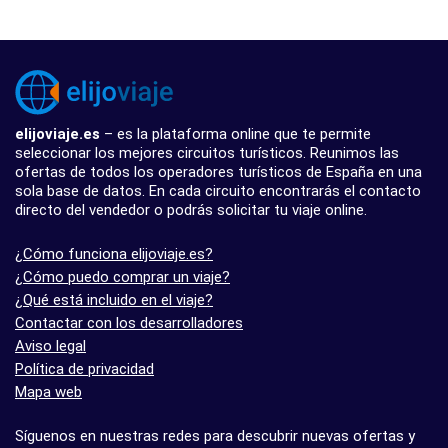
elijoviaje.es
– es la plataforma online que te permite
seleccionar los mejores circuitos turísticos. Reunimos las
ofertas de todos los operadores turísticos de España en una
sola base de datos. En cada circuito encontrarás el contacto
directo del vendedor o podrás solicitar tu viaje online.
¿Cómo funciona elijoviaje.es?
¿Cómo puedo comprar un viaje?
¿Qué está incluido en el viaje?
Contactar con los desarrolladores
Aviso legal
Política de privacidad
Mapa web
Síguenos en nuestras redes para descubrir nuevas ofertas y