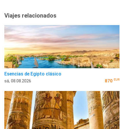
Viajes relacionados
Esencias de Egipto clásico
EUR
sá, 08.08.2026
870