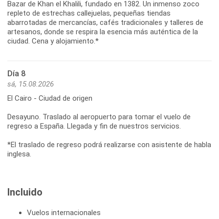
Bazar de Khan el Khalili, fundado en 1382. Un inmenso zoco
repleto de estrechas callejuelas, pequeñas tiendas
abarrotadas de mercancías, cafés tradicionales y talleres de
artesanos, donde se respira la esencia más auténtica de la
ciudad. Cena y alojamiento.*
Día 8
sá, 15.08.2026
El Cairo - Ciudad de origen
Desayuno. Traslado al aeropuerto para tomar el vuelo de
regreso a España. Llegada y fin de nuestros servicios.
*El traslado de regreso podrá realizarse con asistente de habla
inglesa.
Incluido
Vuelos internacionales