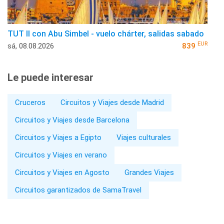
TUT II con Abu Simbel - vuelo chárter, salidas sabado
EUR
sá, 08.08.2026
839
Le puede interesar
Cruceros
Circuitos y Viajes desde Madrid
Circuitos y Viajes desde Barcelona
Circuitos y Viajes a Egipto
Viajes culturales
Circuitos y Viajes en verano
Circuitos y Viajes en Agosto
Grandes Viajes
Circuitos garantizados de SamaTravel