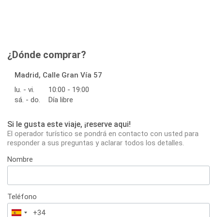
¿Dónde comprar?
Madrid, Calle Gran Vía 57
lu. - vi.
10:00 - 19:00
sá. - do.
Día libre
Si le gusta este viaje, ¡reserve aqui!
El operador turístico se pondrá en contacto con usted para
responder a sus preguntas y aclarar todos los detalles.
Nombre
Teléfono
España