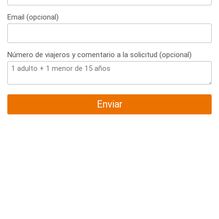
+34
Email (opcional)
Número de viajeros y comentario a la solicitud (opcional)
Enviar