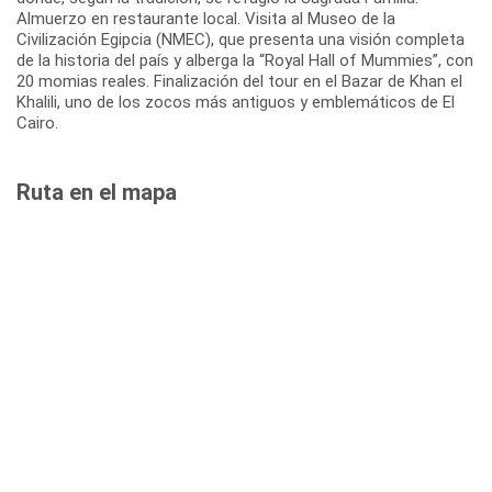
Almuerzo en restaurante local. Visita al Museo de la
Civilización Egipcia (NMEC), que presenta una visión completa
de la historia del país y alberga la “Royal Hall of Mummies”, con
20 momias reales. Finalización del tour en el Bazar de Khan el
Khalili, uno de los zocos más antiguos y emblemáticos de El
Cairo.
Ruta en el mapa