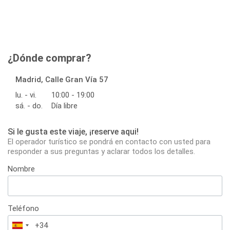
¿Dónde comprar?
Madrid, Calle Gran Vía 57
lu. - vi.
10:00 - 19:00
sá. - do.
Día libre
Si le gusta este viaje, ¡reserve aqui!
El operador turístico se pondrá en contacto con usted para
responder a sus preguntas y aclarar todos los detalles.
Nombre
Teléfono
España