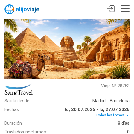
Viaje № 28753
Salida desde:
Madrid - Barcelona
Fechas:
lu, 20.07.2026 - lu, 27.07.2026
Todas las fechas
Duración:
8 días
Traslados nocturnos:
0