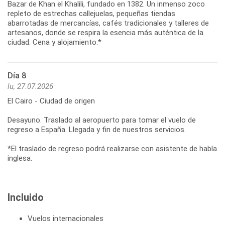
Bazar de Khan el Khalili, fundado en 1382. Un inmenso zoco
repleto de estrechas callejuelas, pequeñas tiendas
abarrotadas de mercancías, cafés tradicionales y talleres de
artesanos, donde se respira la esencia más auténtica de la
ciudad. Cena y alojamiento.*
Día 8
lu, 27.07.2026
El Cairo - Ciudad de origen
Desayuno. Traslado al aeropuerto para tomar el vuelo de
regreso a España. Llegada y fin de nuestros servicios.
*El traslado de regreso podrá realizarse con asistente de habla
inglesa.
Incluido
Vuelos internacionales