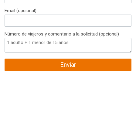
+34
Email (opcional)
Número de viajeros y comentario a la solicitud (opcional)
Enviar