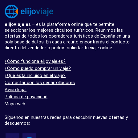
elijoviaje.es
– es la plataforma online que te permite
seleccionar los mejores circuitos turísticos. Reunimos las
ofertas de todos los operadores turísticos de España en una
sola base de datos. En cada circuito encontrarás el contacto
directo del vendedor o podrás solicitar tu viaje online.
¿Cómo funciona elijoviaje.es?
¿Cómo puedo comprar un viaje?
¿Qué está incluido en el viaje?
Contactar con los desarrolladores
Aviso legal
Política de privacidad
Mapa web
Síguenos en nuestras redes para descubrir nuevas ofertas y
descuentos: