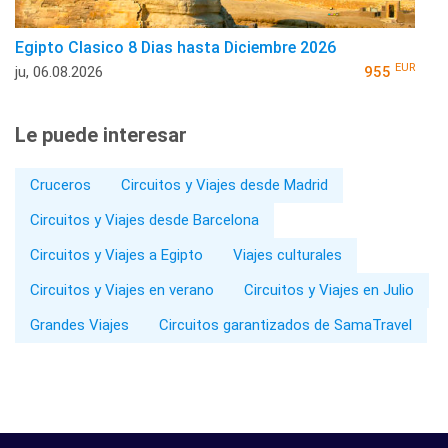
Egipto Clasico 8 Dias hasta Diciembre 2026
EUR
ju, 06.08.2026
955
Le puede interesar
Cruceros
Circuitos y Viajes desde Madrid
Circuitos y Viajes desde Barcelona
Circuitos y Viajes a Egipto
Viajes culturales
Circuitos y Viajes en verano
Circuitos y Viajes en Julio
Grandes Viajes
Circuitos garantizados de SamaTravel