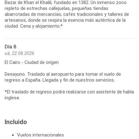
Bazar de Khan el Khalili, fundado en 1382. Un inmenso zoco
repleto de estrechas callejuelas, pequeñas tiendas
abarrotadas de mercancías, cafés tradicionales y talleres de
artesanos, donde se respira la esencia más auténtica de la
ciudad. Cena y alojamiento.*
Día 8
sá, 22.08.2026
El Cairo - Ciudad de origen
Desayuno. Traslado al aeropuerto para tomar el vuelo de
regreso a España. Llegada y fin de nuestros servicios.
*El traslado de regreso podrá realizarse con asistente de habla
inglesa.
Incluido
Vuelos internacionales