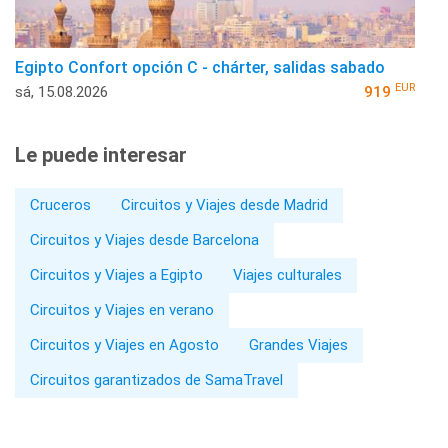
Egipto Confort opción C - chárter, salidas sabado
EUR
sá, 15.08.2026
919
Le puede interesar
Cruceros
Circuitos y Viajes desde Madrid
Circuitos y Viajes desde Barcelona
Circuitos y Viajes a Egipto
Viajes culturales
Circuitos y Viajes en verano
Circuitos y Viajes en Agosto
Grandes Viajes
Circuitos garantizados de SamaTravel