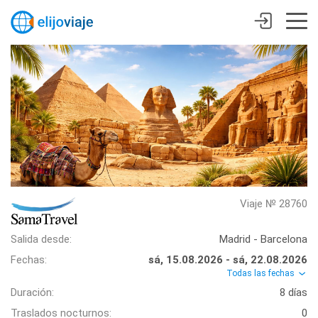
Viaje № 28760
Salida desde:
Madrid - Barcelona
Fechas:
sá, 15.08.2026 - sá, 22.08.2026
Todas las fechas
Duración:
8 días
Traslados nocturnos:
0