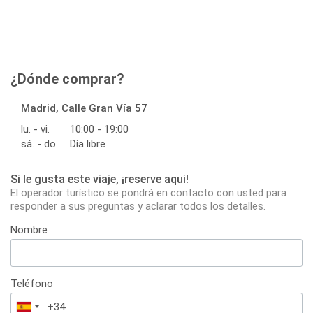
¿Dónde comprar?
Madrid, Calle Gran Vía 57
lu. - vi.
10:00 - 19:00
sá. - do.
Día libre
Si le gusta este viaje, ¡reserve aqui!
El operador turístico se pondrá en contacto con usted para
responder a sus preguntas y aclarar todos los detalles.
Nombre
Teléfono
España