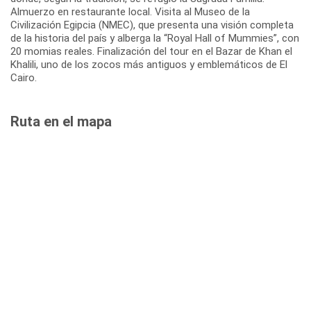
Almuerzo en restaurante local. Visita al Museo de la
Civilización Egipcia (NMEC), que presenta una visión completa
de la historia del país y alberga la “Royal Hall of Mummies”, con
20 momias reales. Finalización del tour en el Bazar de Khan el
Khalili, uno de los zocos más antiguos y emblemáticos de El
Cairo.
Ruta en el mapa