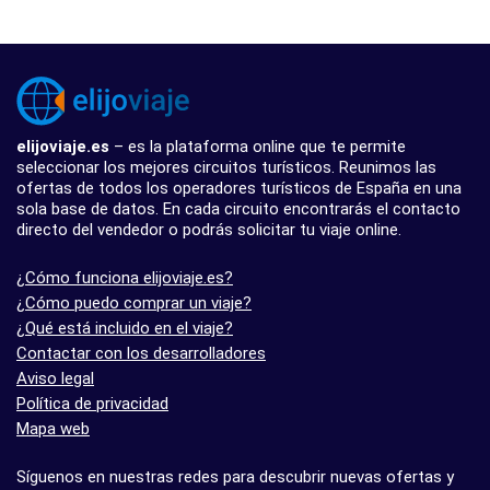
elijoviaje.es
– es la plataforma online que te permite
seleccionar los mejores circuitos turísticos. Reunimos las
ofertas de todos los operadores turísticos de España en una
sola base de datos. En cada circuito encontrarás el contacto
directo del vendedor o podrás solicitar tu viaje online.
¿Cómo funciona elijoviaje.es?
¿Cómo puedo comprar un viaje?
¿Qué está incluido en el viaje?
Contactar con los desarrolladores
Aviso legal
Política de privacidad
Mapa web
Síguenos en nuestras redes para descubrir nuevas ofertas y