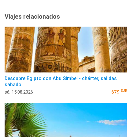
Viajes relacionados
Descubre Egipto con Abu Simbel - chárter, salidas
sabado
EUR
sá, 15.08.2026
679