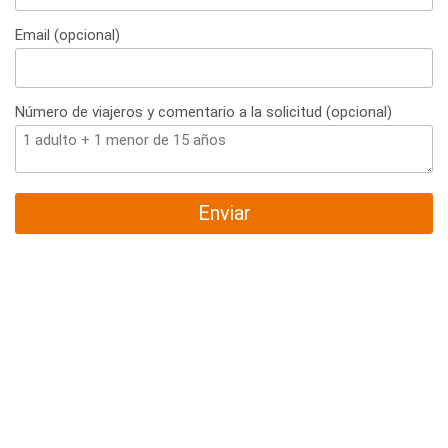
+34
Email (opcional)
Número de viajeros y comentario a la solicitud (opcional)
Enviar