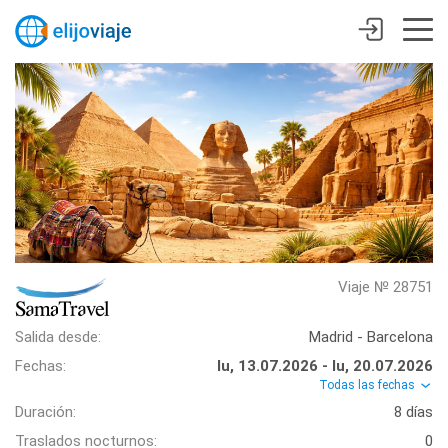
Viaje № 28751
Salida desde:
Madrid - Barcelona
Fechas:
lu, 13.07.2026 - lu, 20.07.2026
Todas las fechas
Duración:
8 días
Traslados nocturnos:
0