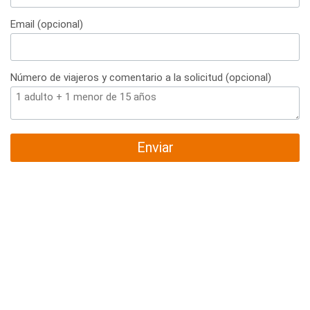
+34
Email (opcional)
Número de viajeros y comentario a la solicitud (opcional)
Enviar