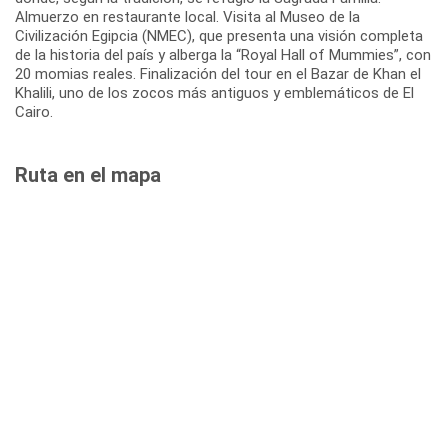
Almuerzo en restaurante local. Visita al Museo de la
Civilización Egipcia (NMEC), que presenta una visión completa
de la historia del país y alberga la “Royal Hall of Mummies”, con
20 momias reales. Finalización del tour en el Bazar de Khan el
Khalili, uno de los zocos más antiguos y emblemáticos de El
Cairo.
Ruta en el mapa