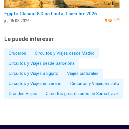
Egipto Clasico 8 Dias hasta Diciembre 2026
EUR
ju, 06.08.2026
955
Le puede interesar
Cruceros
Circuitos y Viajes desde Madrid
Circuitos y Viajes desde Barcelona
Circuitos y Viajes a Egipto
Viajes culturales
Circuitos y Viajes en verano
Circuitos y Viajes en Julio
Grandes Viajes
Circuitos garantizados de SamaTravel