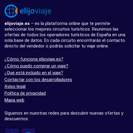
elijoviaje.es
– es la plataforma online que te permite
seleccionar los mejores circuitos turísticos. Reunimos las
ofertas de todos los operadores turísticos de España en una
sola base de datos. En cada circuito encontrarás el contacto
directo del vendedor o podrás solicitar tu viaje online.
¿Cómo funciona elijoviaje.es?
¿Cómo puedo comprar un viaje?
¿Qué está incluido en el viaje?
Contactar con los desarrolladores
Aviso legal
Política de privacidad
Mapa web
Síguenos en nuestras redes para descubrir nuevas ofertas y
descuentos: