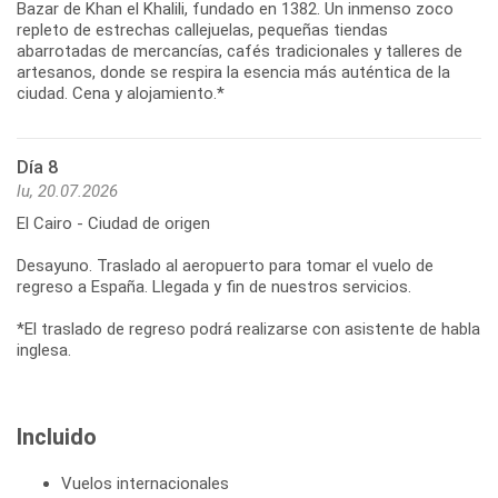
Bazar de Khan el Khalili, fundado en 1382. Un inmenso zoco
repleto de estrechas callejuelas, pequeñas tiendas
abarrotadas de mercancías, cafés tradicionales y talleres de
artesanos, donde se respira la esencia más auténtica de la
ciudad. Cena y alojamiento.*
Día 8
lu, 20.07.2026
El Cairo - Ciudad de origen
Desayuno. Traslado al aeropuerto para tomar el vuelo de
regreso a España. Llegada y fin de nuestros servicios.
*El traslado de regreso podrá realizarse con asistente de habla
inglesa.
Incluido
Vuelos internacionales