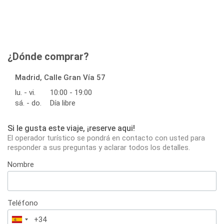
¿Dónde comprar?
Madrid, Calle Gran Vía 57
lu. - vi.
10:00 - 19:00
sá. - do.
Día libre
Si le gusta este viaje, ¡reserve aqui!
El operador turístico se pondrá en contacto con usted para
responder a sus preguntas y aclarar todos los detalles.
Nombre
Teléfono
España