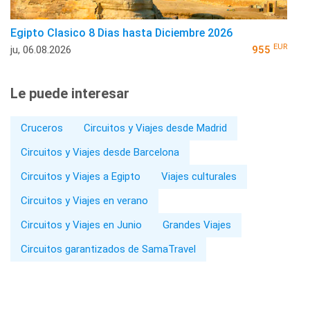
Egipto Clasico 8 Dias hasta Diciembre 2026
EUR
ju, 06.08.2026
955
Le puede interesar
Cruceros
Circuitos y Viajes desde Madrid
Circuitos y Viajes desde Barcelona
Circuitos y Viajes a Egipto
Viajes culturales
Circuitos y Viajes en verano
Circuitos y Viajes en Junio
Grandes Viajes
Circuitos garantizados de SamaTravel