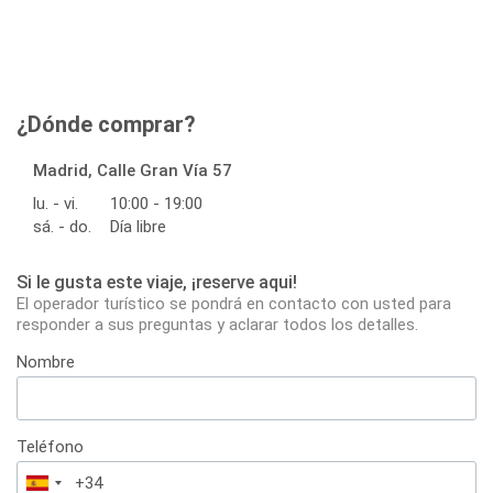
¿Dónde comprar?
Madrid, Calle Gran Vía 57
lu. - vi.
10:00 - 19:00
sá. - do.
Día libre
Si le gusta este viaje, ¡reserve aqui!
El operador turístico se pondrá en contacto con usted para
responder a sus preguntas y aclarar todos los detalles.
Nombre
Teléfono
España