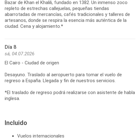
Bazar de Khan el Khalili, fundado en 1382. Un inmenso zoco
repleto de estrechas callejuelas, pequeñas tiendas
abarrotadas de mercancías, cafés tradicionales y talleres de
artesanos, donde se respira la esencia más auténtica de la
ciudad. Cena y alojamiento.*
Día 8
sá, 04.07.2026
El Cairo - Ciudad de origen
Desayuno. Traslado al aeropuerto para tomar el vuelo de
regreso a España. Llegada y fin de nuestros servicios.
*El traslado de regreso podrá realizarse con asistente de habla
inglesa.
Incluido
Vuelos internacionales