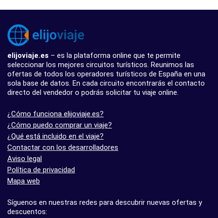
elijoviaje.es
– es la plataforma online que te permite
seleccionar los mejores circuitos turísticos. Reunimos las
ofertas de todos los operadores turísticos de España en una
sola base de datos. En cada circuito encontrarás el contacto
directo del vendedor o podrás solicitar tu viaje online.
¿Cómo funciona elijoviaje.es?
¿Cómo puedo comprar un viaje?
¿Qué está incluido en el viaje?
Contactar con los desarrolladores
Aviso legal
Política de privacidad
Mapa web
Síguenos en nuestras redes para descubrir nuevas ofertas y
descuentos: