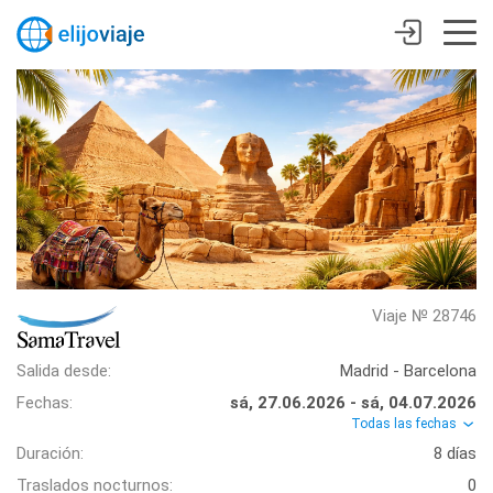
Viaje № 28746
Salida desde:
Madrid - Barcelona
Fechas:
sá, 27.06.2026 - sá, 04.07.2026
Todas las fechas
Duración:
8 días
Traslados nocturnos:
0