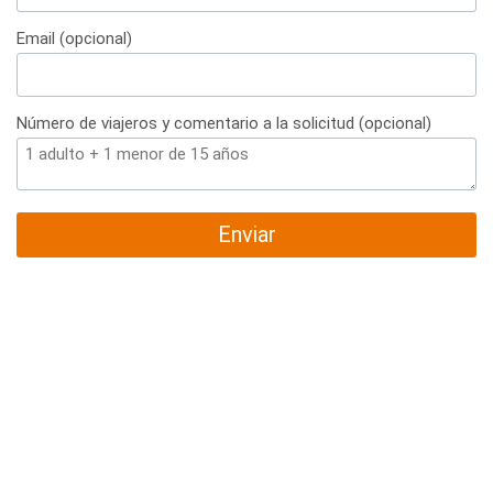
+34
Email (opcional)
Número de viajeros y comentario a la solicitud (opcional)
Enviar