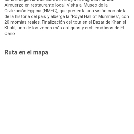
Almuerzo en restaurante local. Visita al Museo de la
Civilización Egipcia (NMEC), que presenta una visión completa
de la historia del país y alberga la “Royal Hall of Mummies”, con
20 momias reales. Finalización del tour en el Bazar de Khan el
Khalili, uno de los zocos más antiguos y emblemáticos de El
Cairo.
Ruta en el mapa