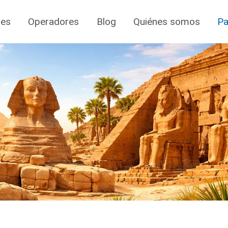
jes
Operadores
Blog
Quiénes somos
Pa