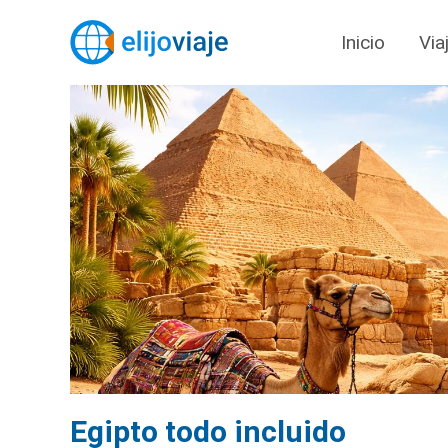
Inicio
Via
Egipto todo incluido