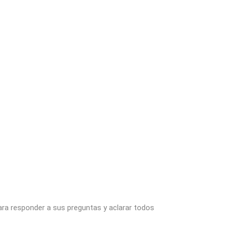
ara responder a sus preguntas y aclarar todos