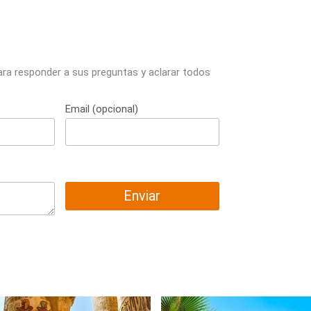
ara responder a sus preguntas y aclarar todos
Email (opcional)
Enviar