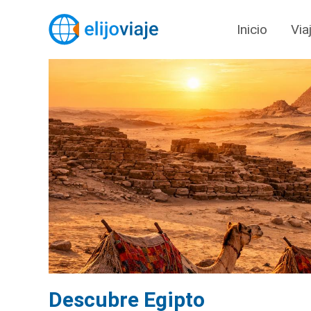
Inicio
Via
Descubre Egipto