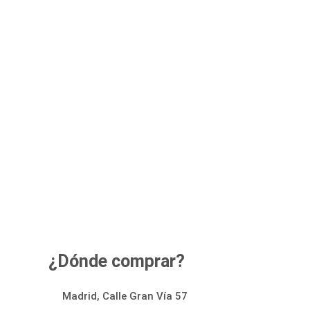
¿Dónde comprar?
Madrid, Calle Gran Vía 57