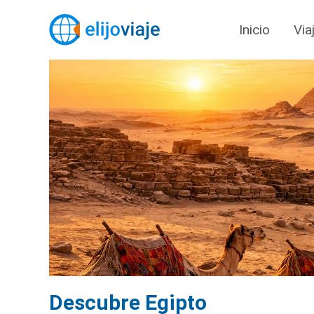
Inicio
Via
Descubre Egipto