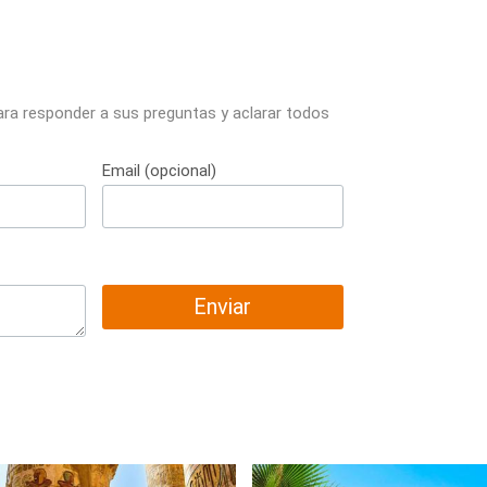
ara responder a sus preguntas y aclarar todos
Email (opcional)
Enviar