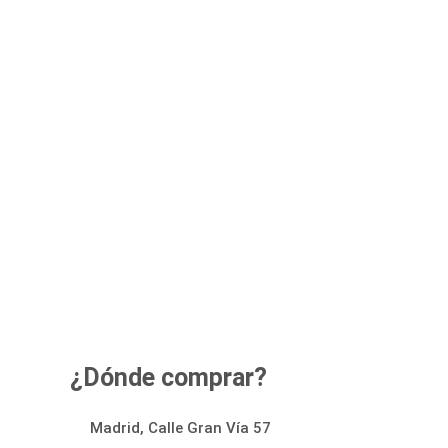
¿Dónde comprar?
Madrid, Calle Gran Vía 57