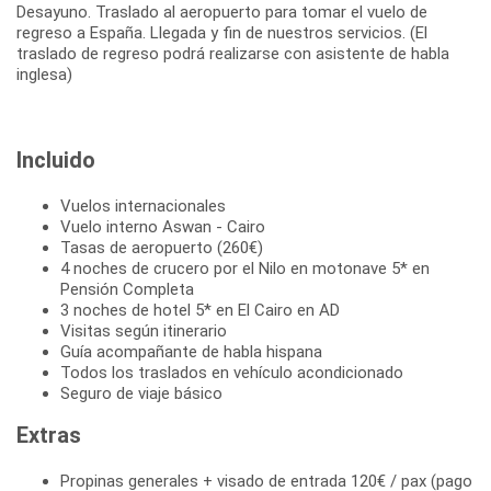
Desayuno. Traslado al aeropuerto para tomar el vuelo de
regreso a España. Llegada y fin de nuestros servicios. (El
traslado de regreso podrá realizarse con asistente de habla
inglesa)
Incluido
Vuelos internacionales
Vuelo interno Aswan - Cairo
Tasas de aeropuerto (260€)
4 noches de crucero por el Nilo en motonave 5* en
Pensión Completa
3 noches de hotel 5* en El Cairo en AD
Visitas según itinerario
Guía acompañante de habla hispana
Todos los traslados en vehículo acondicionado
Seguro de viaje básico
Extras
Propinas generales + visado de entrada 120€ / pax (pago