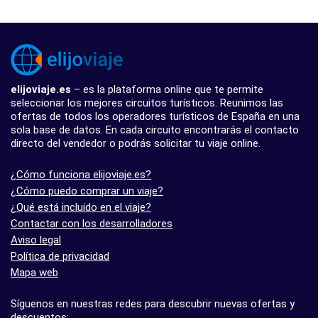
elijoviaje.es
– es la plataforma online que te permite
seleccionar los mejores circuitos turísticos. Reunimos las
ofertas de todos los operadores turísticos de España en una
sola base de datos. En cada circuito encontrarás el contacto
directo del vendedor o podrás solicitar tu viaje online.
¿Cómo funciona elijoviaje.es?
¿Cómo puedo comprar un viaje?
¿Qué está incluido en el viaje?
Contactar con los desarrolladores
Aviso legal
Política de privacidad
Mapa web
Síguenos en nuestras redes para descubrir nuevas ofertas y
descuentos: