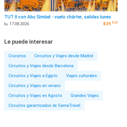
TUT II con Abu Simbel - vuelo chárter, salidas lunes
EUR
lu, 17.08.2026
839
Le puede interesar
Cruceros
Circuitos y Viajes desde Madrid
Circuitos y Viajes desde Barcelona
Circuitos y Viajes a Egipto
Viajes culturales
Circuitos y Viajes en verano
Circuitos y Viajes en Agosto
Grandes Viajes
Circuitos garantizados de SamaTravel