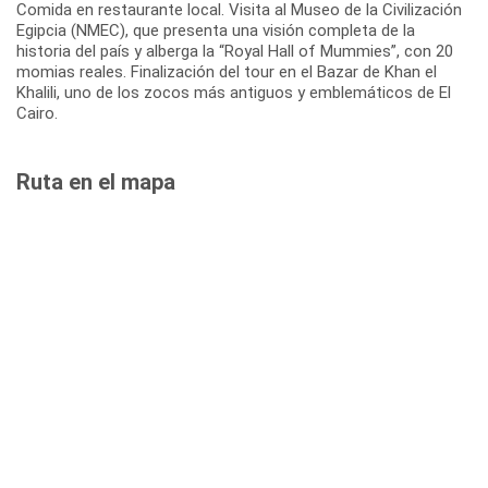
Comida en restaurante local. Visita al Museo de la Civilización
Egipcia (NMEC), que presenta una visión completa de la
historia del país y alberga la “Royal Hall of Mummies”, con 20
momias reales. Finalización del tour en el Bazar de Khan el
Khalili, uno de los zocos más antiguos y emblemáticos de El
Cairo.
Ruta en el mapa