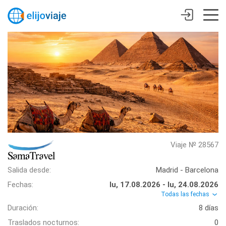
Viaje № 28567
Salida desde:
Madrid - Barcelona
Fechas:
lu, 17.08.2026 - lu, 24.08.2026
Todas las fechas
Duración:
8 días
Traslados nocturnos:
0