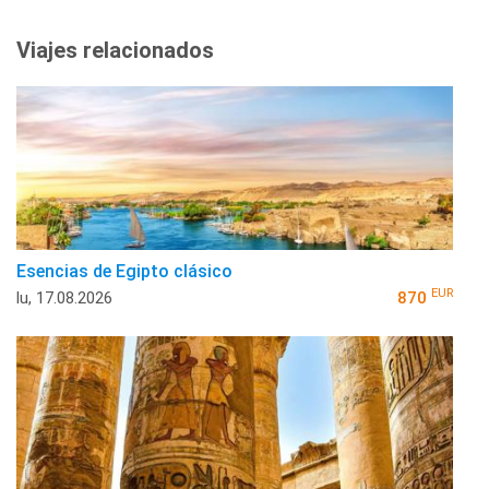
Viajes relacionados
Esencias de Egipto clásico
EUR
lu, 17.08.2026
870