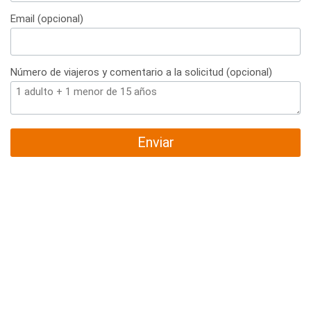
+34
Email (opcional)
Número de viajeros y comentario a la solicitud (opcional)
Enviar