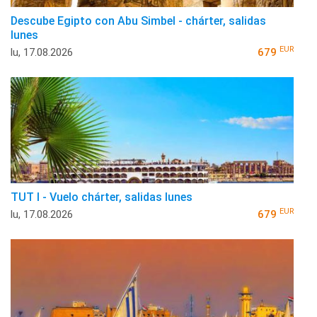
Descube Egipto con Abu Simbel - chárter, salidas
lunes
EUR
lu, 17.08.2026
679
TUT I - Vuelo chárter, salidas lunes
EUR
lu, 17.08.2026
679