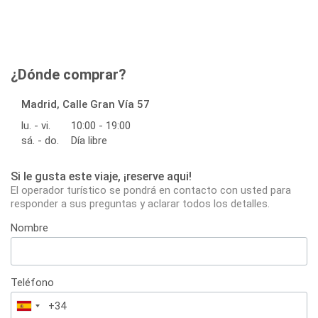
¿Dónde comprar?
Madrid, Calle Gran Vía 57
lu. - vi.
10:00 - 19:00
sá. - do.
Día libre
Si le gusta este viaje, ¡reserve aqui!
El operador turístico se pondrá en contacto con usted para
responder a sus preguntas y aclarar todos los detalles.
Nombre
Teléfono
España