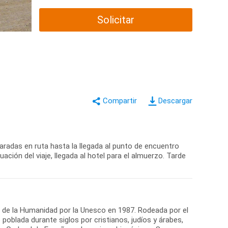
Solicitar
Descargar
paradas en ruta hasta la llegada al punto de encuentro
ción del viaje, llegada al hotel para el almuerzo. Tarde
io de la Humanidad por la Unesco en 1987. Rodeada por el
 poblada durante siglos por cristianos, judíos y árabes,