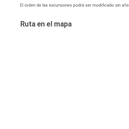
El orden de las excursiones podrá ser modificado sin afe
Ruta en el mapa