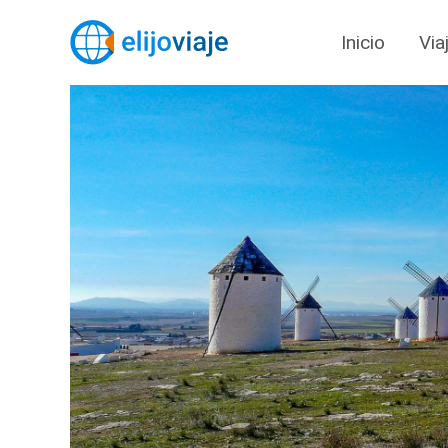
Inicio
Via