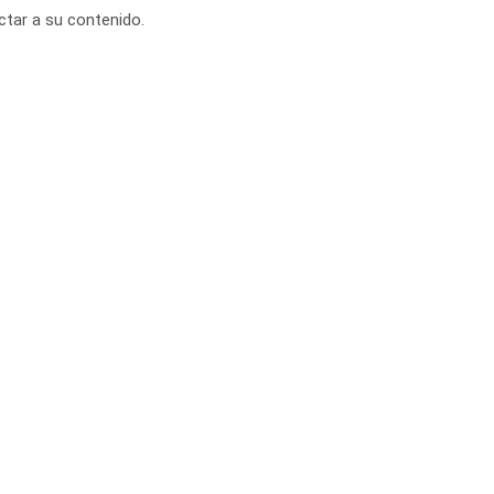
ctar a su contenido.