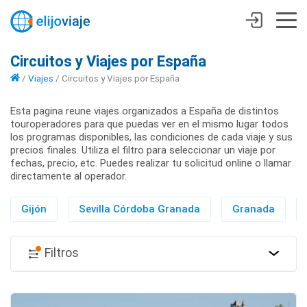
Circuitos y Viajes por España
/
Viajes
/
Circuitos y Viajes por España
Esta pagina reune viajes organizados a España de distintos
touroperadores para que puedas ver en el mismo lugar todos
los programas disponibles, las condiciones de cada viaje y sus
precios finales. Utiliza el filtro para seleccionar un viaje por
fechas, precio, etc. Puedes realizar tu solicitud online o llamar
directamente al operador.
Gijón
Sevilla Córdoba Granada
Granada
Filtros