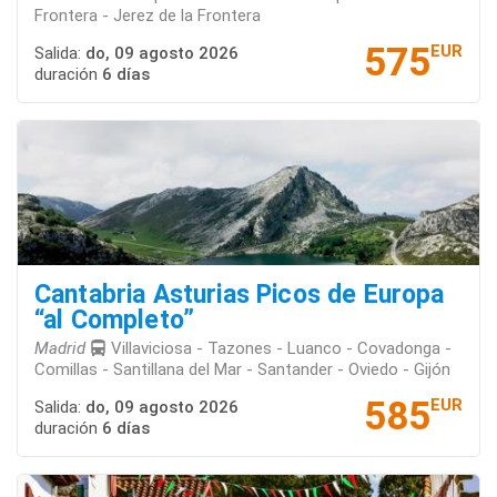
Frontera - Jerez de la Frontera
575
EUR
Salida:
do, 09 agosto 2026
duración
6 días
Cantabria Asturias Picos de Europa
“al Completo”
Madrid
Villaviciosa - Tazones - Luanco - Covadonga -
Comillas - Santillana del Mar - Santander - Oviedo - Gijón
585
EUR
Salida:
do, 09 agosto 2026
duración
6 días