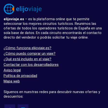
elijoviaje.es
– es la plataforma online que te permite
seleccionar los mejores circuitos turísticos. Reunimos las
ofertas de todos los operadores turísticos de España en una
sola base de datos. En cada circuito encontrarás el contacto
directo del vendedor o podrás solicitar tu viaje online.
¿Cómo funciona elijoviaje.es?
¿Cómo puedo comprar un viaje?
¿Qué está incluido en el viaje?
Contactar con los desarrolladores
Aviso legal
Política de privacidad
Mapa web
Síguenos en nuestras redes para descubrir nuevas ofertas y
descuentos: