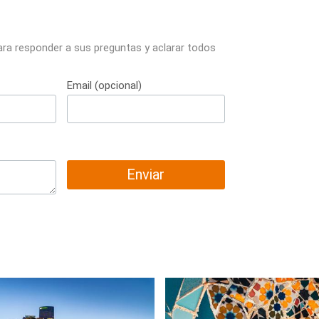
ara responder a sus preguntas y aclarar todos
Email (opcional)
Enviar