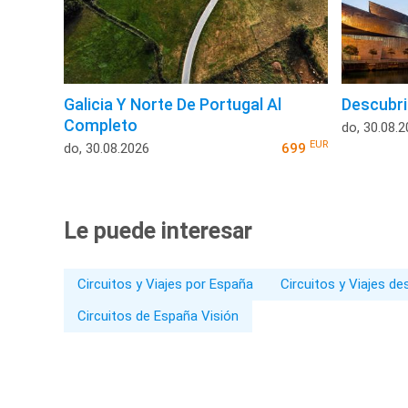
Galicia Y Norte De Portugal Al
Descubri
Completo
do, 30.08.
EUR
do, 30.08.2026
699
Le puede interesar
Circuitos y Viajes por España
Circuitos y Viajes d
Circuitos de España Visión