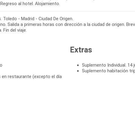
. Toledo - Madrid - Ciudad De Origen.
o. Salida a primeras horas con dirección a la ciudad de origen. Bre
. Fin del viaje.
Extras
to
Suplemento Individual. 14 j
Suplemento habitación tri
en restaurante (excepto el día