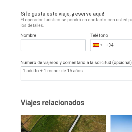
Si le gusta este viaje, ¡reserve aqui!
El operador turístico se pondrá en contacto con usted p
los detalles.
Nombre
Teléfono
España
+34
Número de viajeros y comentario a la solicitud (opcional)
Viajes relacionados