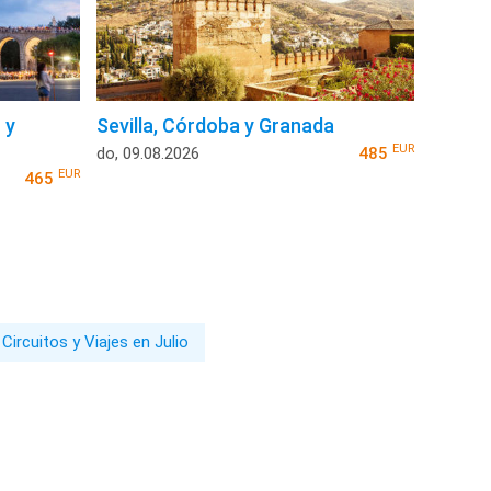
 y
Sevilla, Córdoba y Granada
EUR
do, 09.08.2026
485
EUR
465
Circuitos y Viajes en Julio