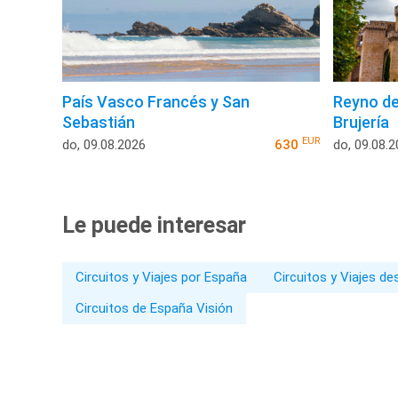
País Vasco Francés y San
Reyno de
Sebastián
Brujería
EUR
do, 09.08.2026
630
do, 09.08.
Le puede interesar
Circuitos y Viajes por España
Circuitos y Viajes d
Circuitos de España Visión