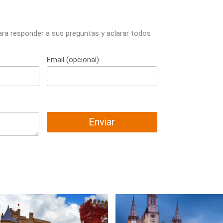
ara responder a sus preguntas y aclarar todos
Email (opcional)
Enviar