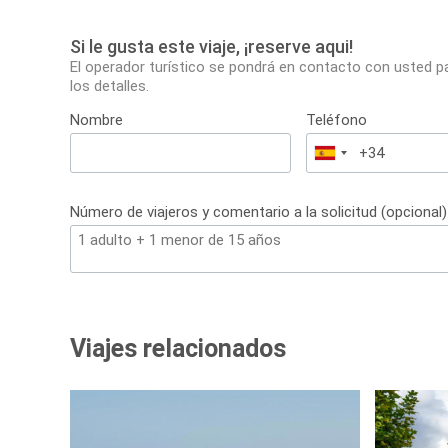
Si le gusta este viaje, ¡reserve aqui!
El operador turístico se pondrá en contacto con usted p
los detalles.
Nombre
Teléfono
España
+34
Número de viajeros y comentario a la solicitud (opcional)
Viajes relacionados