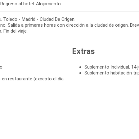
. Toledo - Madrid - Ciudad De Origen.
o. Salida a primeras horas con dirección a la ciudad de origen. Bre
. Fin del viaje.
Extras
to
Suplemento Individual. 14 j
Suplemento habitación tri
en restaurante (excepto el día