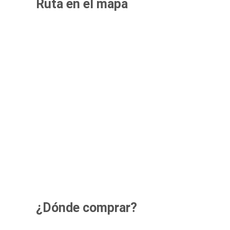
Ruta en el mapa
¿Dónde comprar?