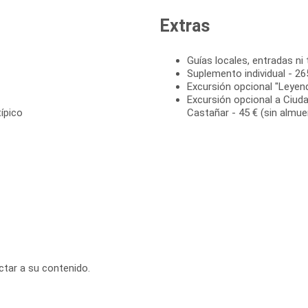
Extras
Guías locales, entradas ni 
Suplemento individual - 26
Excursión opcional "Leyen
Excursión opcional a Ciuda
ípico
Castañar - 45 € (sin almue
ctar a su contenido.