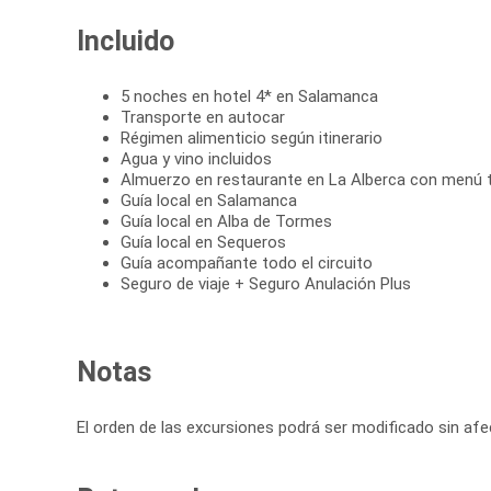
Incluido
5 noches en hotel 4* en Salamanca
Transporte en autocar
Régimen alimenticio según itinerario
Agua y vino incluidos
Almuerzo en restaurante en La Alberca con menú t
Guía local en Salamanca
Guía local en Alba de Tormes
Guía local en Sequeros
Guía acompañante todo el circuito
Seguro de viaje + Seguro Anulación Plus
Notas
El orden de las excursiones podrá ser modificado sin afe