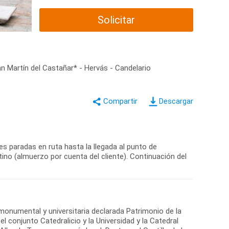
Solicitar
n Martín del Castañar* - Hervás - Candelario
Descargar
es paradas en ruta hasta la llegada al punto de
ino (almuerzo por cuenta del cliente). Continuación del
 monumental y universitaria declarada Patrimonio de la
 conjunto Catedralicio y la Universidad y la Catedral