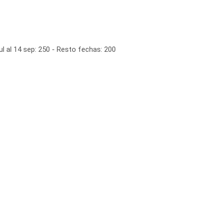
ul al 14 sep: 250 - Resto fechas: 200