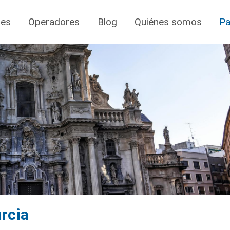
jes
Operadores
Blog
Quiénes somos
Pa
rcia