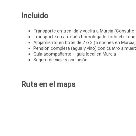
Incluido
Transporte en tren ida y vuelta a Murcia (Consulte
Transporte en autobús homologado todo el circui
Alojamiento en hotel de 2 ó 3 (5 noches en Murcia, 
Pensión completa (agua y vino) con cuatro almuer
Guía acompañante + guía local en Murcia
Seguro de viaje y anulación
Ruta en el mapa