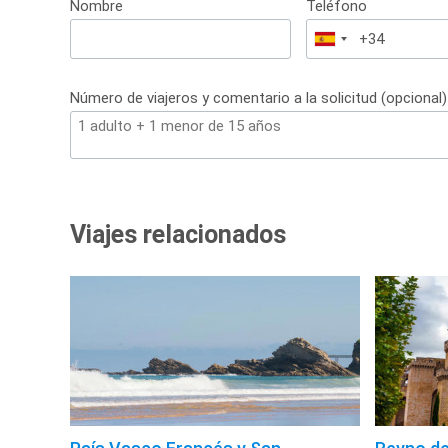
Nombre
Teléfono
España
+34
Número de viajeros y comentario a la solicitud (opcional)
Viajes relacionados