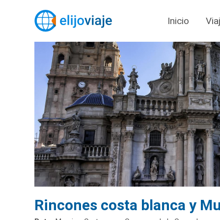
Inicio
Via
Rincones costa blanca y Mu