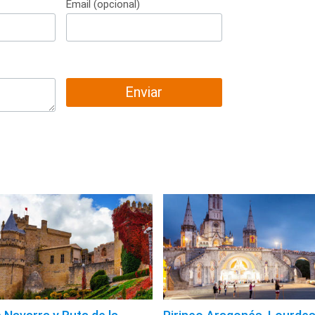
Email (opcional)
Enviar