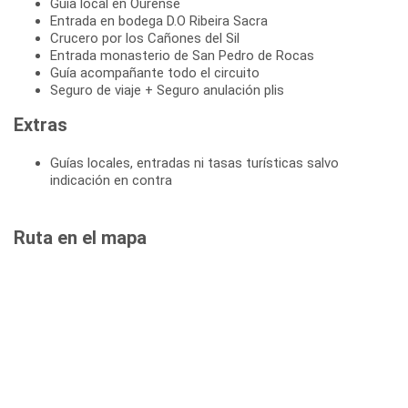
Guía local en Ourense
Entrada en bodega D.O Ribeira Sacra
Crucero por los Cañones del Sil
Entrada monasterio de San Pedro de Rocas
Guía acompañante todo el circuito
Seguro de viaje + Seguro anulación plis
Extras
Guías locales, entradas ni tasas turísticas salvo
indicación en contra
Ruta en el mapa