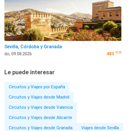
Sevilla, Córdoba y Granada
EUR
do, 09.08.2026
485
Le puede interesar
Circuitos y Viajes por España
Circuitos y Viajes desde Madrid
Circuitos y Viajes desde Valencia
Circuitos y Viajes desde Alicante
Circuitos y Viajes desde Granada
Viajes desde Sevilla