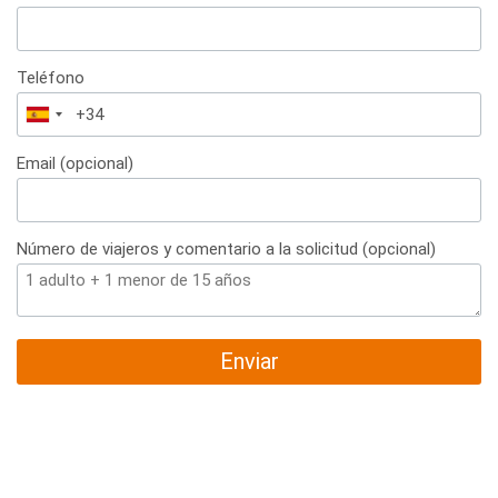
Teléfono
España
+34
Email (opcional)
Número de viajeros y comentario a la solicitud (opcional)
Enviar