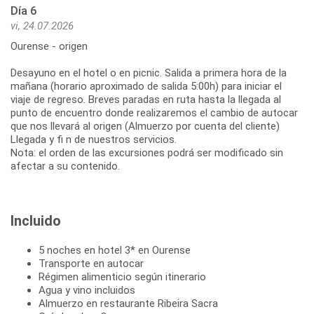
Día 6
vi, 24.07.2026
Ourense - origen
Desayuno en el hotel o en picnic. Salida a primera hora de la
mañana (horario aproximado de salida 5:00h) para iniciar el
viaje de regreso. Breves paradas en ruta hasta la llegada al
punto de encuentro donde realizaremos el cambio de autocar
que nos llevará al origen (Almuerzo por cuenta del cliente)
Llegada y fi n de nuestros servicios.
Nota: el orden de las excursiones podrá ser modificado sin
afectar a su contenido.
Incluido
5 noches en hotel 3* en Ourense
Transporte en autocar
Régimen alimenticio según itinerario
Agua y vino incluidos
Almuerzo en restaurante Ribeira Sacra