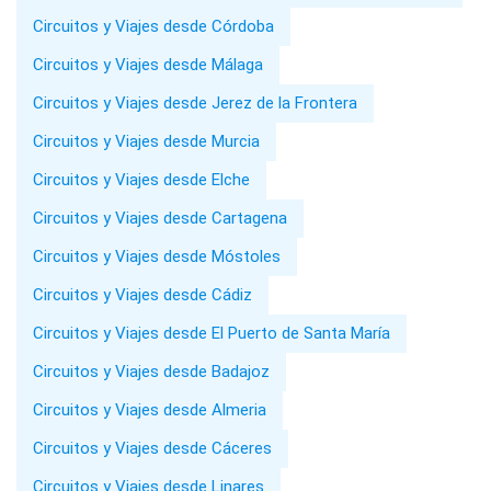
Circuitos y Viajes desde Córdoba
Circuitos y Viajes desde Málaga
Circuitos y Viajes desde Jerez de la Frontera
Circuitos y Viajes desde Murcia
Circuitos y Viajes desde Elche
Circuitos y Viajes desde Cartagena
Circuitos y Viajes desde Móstoles
Circuitos y Viajes desde Cádiz
Circuitos y Viajes desde El Puerto de Santa María
Circuitos y Viajes desde Badajoz
Circuitos y Viajes desde Almeria
Circuitos y Viajes desde Cáceres
Circuitos y Viajes desde Linares