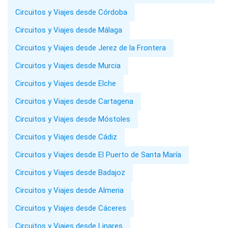
Circuitos y Viajes desde Córdoba
Circuitos y Viajes desde Málaga
Circuitos y Viajes desde Jerez de la Frontera
Circuitos y Viajes desde Murcia
Circuitos y Viajes desde Elche
Circuitos y Viajes desde Cartagena
Circuitos y Viajes desde Móstoles
Circuitos y Viajes desde Cádiz
Circuitos y Viajes desde El Puerto de Santa María
Circuitos y Viajes desde Badajoz
Circuitos y Viajes desde Almeria
Circuitos y Viajes desde Cáceres
Circuitos y Viajes desde Linares