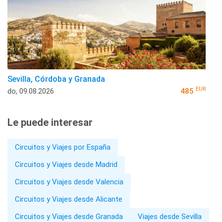
Sevilla, Córdoba y Granada
EUR
do, 09.08.2026
485
Le puede interesar
Circuitos y Viajes por España
Circuitos y Viajes desde Madrid
Circuitos y Viajes desde Valencia
Circuitos y Viajes desde Alicante
Circuitos y Viajes desde Granada
Viajes desde Sevilla