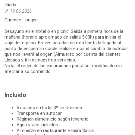
Día 6
vi, 19.06.2026
Ourense - origen
Desayuno en el hotel o en picnic. Salida a primera hora de la
mañana (horario aproximado de salida 5:00h) para iniciar el
viaje de regreso. Breves paradas en ruta hasta la llegada al
punto de encuentro donde realizaremos el cambio de autocar
que nos llevará al origen (Almuerzo por cuenta del cliente)
Llegada y fi n de nuestros servicios.
Nota: el orden de las excursiones podrá ser modificado sin
afectar a su contenido.
Incluido
5 noches en hotel 3* en Ourense
Transporte en autocar
Régimen alimenticio según itinerario
Agua y vino incluidos
Almuerzo en restaurante Ribeira Sacra