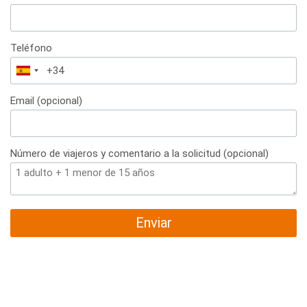
Teléfono
España
+34
Email (opcional)
Número de viajeros y comentario a la solicitud (opcional)
Enviar