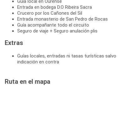
Guía local en Ourense
Entrada en bodega D.O Ribeira Sacra
Crucero por los Cañones del Sil
Entrada monasterio de San Pedro de Rocas
Guía acompañante todo el circuito
Seguro de viaje + Seguro anulación plis
Extras
Guías locales, entradas ni tasas turísticas salvo
indicación en contra
Ruta en el mapa