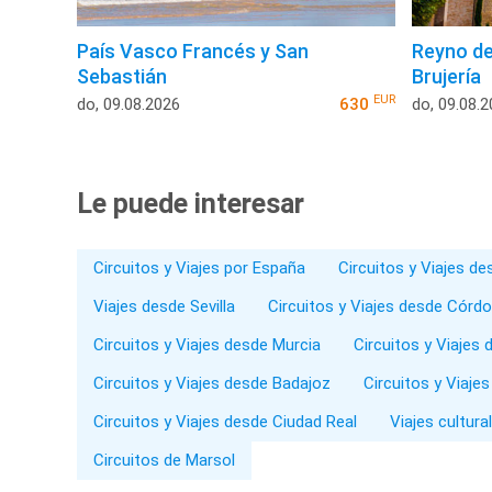
País Vasco Francés y San
Reyno de
Sebastián
Brujería
EUR
do, 09.08.2026
630
do, 09.08.
Le puede interesar
Circuitos y Viajes por España
Circuitos y Viajes d
Viajes desde Sevilla
Circuitos y Viajes desde Córd
Circuitos y Viajes desde Murcia
Circuitos y Viajes 
Circuitos y Viajes desde Badajoz
Circuitos y Viaje
Circuitos y Viajes desde Ciudad Real
Viajes cultura
Circuitos de Marsol