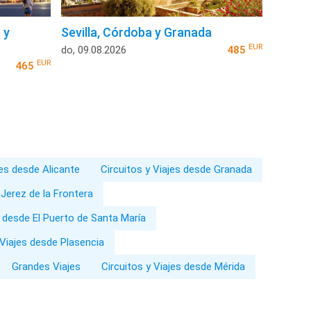
 y
Sevilla, Córdoba y Granada
EUR
do, 09.08.2026
485
EUR
465
jes desde Alicante
Circuitos y Viajes desde Granada
 Jerez de la Frontera
s desde El Puerto de Santa María
 Viajes desde Plasencia
Grandes Viajes
Circuitos y Viajes desde Mérida