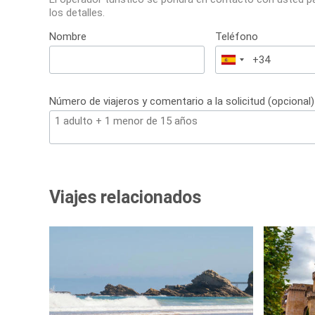
los detalles.
Nombre
Teléfono
España
+34
Número de viajeros y comentario a la solicitud (opcional)
Viajes relacionados