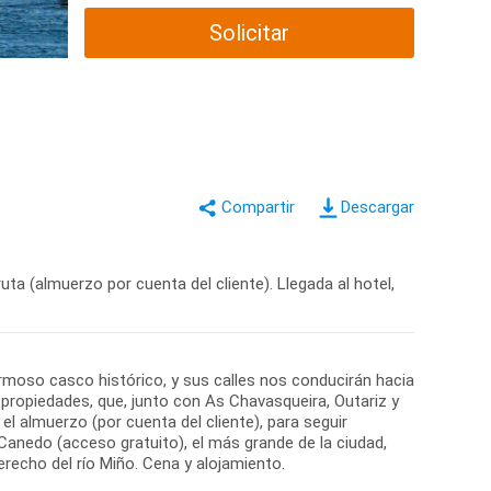
Solicitar
Descargar
uta (almuerzo por cuenta del cliente). Llegada al hotel,
rmoso casco histórico, y sus calles nos conducirán hacia
propiedades, que, junto con As Chavasqueira, Outariz y
el almuerzo (por cuenta del cliente), para seguir
Canedo (acceso gratuito), el más grande de la ciudad,