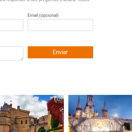
Email (opcional)
Enviar