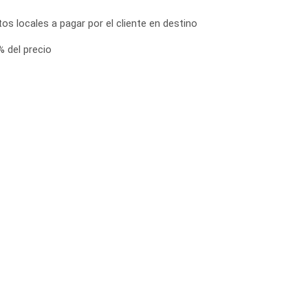
os locales a pagar por el cliente en destino
 del precio