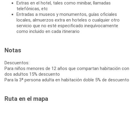
Extras en el hotel, tales como minibar, llamadas
telefónicas, etc
Entradas a museos y monumentos, guías oficiales
locales, almuerzos extra en hoteles o cualquier otro
servicio que no esté especificado inequívocamente
como incluido en cada itinerario
Notas
Descuentos:
Para niños menores de 12 años que compartan habitación con
dos adultos 15% descuento
Para la 3ª persona adulta en habitación doble 5% de descuento
Ruta en el mapa