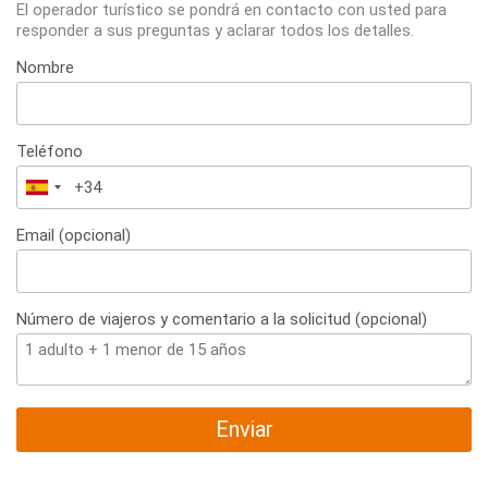
El operador turístico se pondrá en contacto con usted para
responder a sus preguntas y aclarar todos los detalles.
Nombre
Teléfono
España
+34
Email (opcional)
Número de viajeros y comentario a la solicitud (opcional)
Enviar