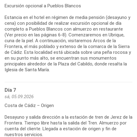
Excursión opcional a Pueblos Blancos
Estancia en el hotel en régimen de media pensión (desayuno y
cena) con posibilidad de realizar excursión opcional de día
completo a Pueblos Blancos con almuerzo en restaurante
(Ver precio en las páginas 6-8). Comenzaremos en Ubrique,
cuna de la piel. A continuación, visitaremos Arcos de la
Frontera, el más poblado y extenso de la comarca de la Sierra
de Cádiz. Esta localidad está ubicada sobre una peña rocosa y
en su punto más alto, se encuentran sus monumentos
principales alrededor de la Plaza del Cabildo, donde resalta la
Día 7
sá, 05.09.2026
Costa de Cádiz – Origen
Desayuno y salida dirección a la estación de tren de Jerez de la
Frontera. Tiempo libre hasta la salida del Tren. Almuerzo por
cuenta del cliente. Llegada a estación de origen y fin de