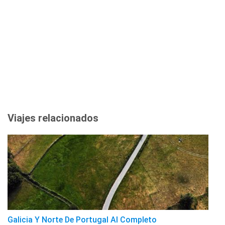
Viajes relacionados
Galicia Y Norte De Portugal Al Completo