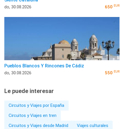
EUR
do, 30.08.2026
650
Pueblos Blancos Y Rincones De Cádiz
EUR
do, 30.08.2026
550
Le puede interesar
Circuitos y Viajes por España
Circuitos y Viajes en tren
Circuitos y Viajes desde Madrid
Viajes culturales