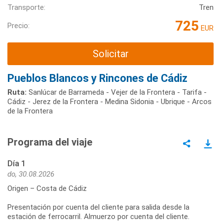
Transporte:
Tren
725
Precio:
EUR
Solicitar
Pueblos Blancos y Rincones de Cádiz
Ruta:
Sanlúcar de Barrameda - Vejer de la Frontera - Tarifa -
Cádiz - Jerez de la Frontera - Medina Sidonia - Ubrique - Arcos
de la Frontera
Programa del viaje
Día 1
do, 30.08.2026
Origen – Costa de Cádiz
Presentación por cuenta del cliente para salida desde la
estación de ferrocarril. Almuerzo por cuenta del cliente.