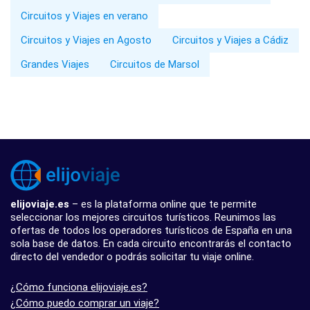
Circuitos y Viajes en verano
Circuitos y Viajes en Agosto
Circuitos y Viajes a Cádiz
Grandes Viajes
Circuitos de Marsol
elijoviaje.es
– es la plataforma online que te permite
seleccionar los mejores circuitos turísticos. Reunimos las
ofertas de todos los operadores turísticos de España en una
sola base de datos. En cada circuito encontrarás el contacto
directo del vendedor o podrás solicitar tu viaje online.
¿Cómo funciona elijoviaje.es?
¿Cómo puedo comprar un viaje?