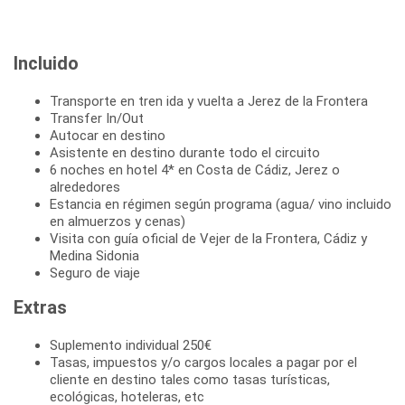
Incluido
Transporte en tren ida y vuelta a Jerez de la Frontera
Transfer In/Out
Autocar en destino
Asistente en destino durante todo el circuito
6 noches en hotel 4* en Costa de Cádiz, Jerez o
alrededores
Estancia en régimen según programa (agua/ vino incluido
en almuerzos y cenas)
Visita con guía oficial de Vejer de la Frontera, Cádiz y
Medina Sidonia
Seguro de viaje
Extras
Suplemento individual 250€
Tasas, impuestos y/o cargos locales a pagar por el
cliente en destino tales como tasas turísticas,
ecológicas, hoteleras, etc