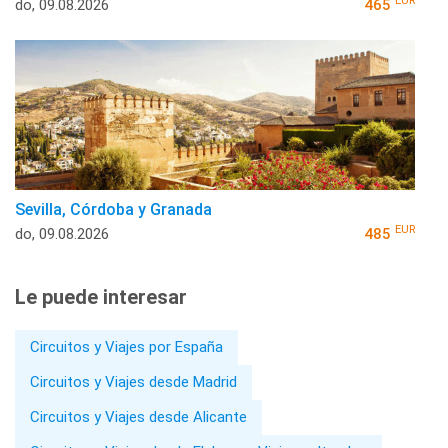
EUR
do, 09.08.2026
465
Sevilla, Córdoba y Granada
EUR
do, 09.08.2026
485
Le puede interesar
Circuitos y Viajes por España
Circuitos y Viajes desde Madrid
Circuitos y Viajes desde Alicante