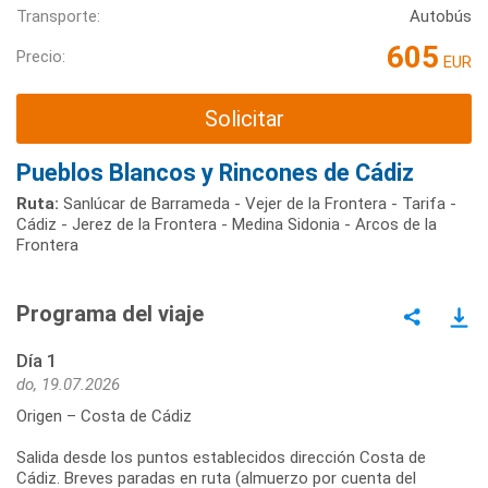
Transporte:
Autobús
605
Precio:
EUR
Solicitar
Pueblos Blancos y Rincones de Cádiz
Ruta:
Sanlúcar de Barrameda - Vejer de la Frontera - Tarifa -
Cádiz - Jerez de la Frontera - Medina Sidonia - Arcos de la
Frontera
Programa del viaje
Día 1
do, 19.07.2026
Origen – Costa de Cádiz
Salida desde los puntos establecidos dirección Costa de
Cádiz. Breves paradas en ruta (almuerzo por cuenta del