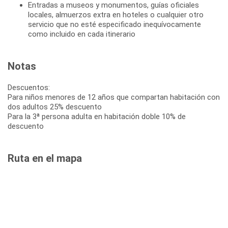
Entradas a museos y monumentos, guías oficiales
locales, almuerzos extra en hoteles o cualquier otro
servicio que no esté especificado inequívocamente
como incluido en cada itinerario
Notas
Descuentos:
Para niños menores de 12 años que compartan habitación con
dos adultos 25% descuento
Para la 3ª persona adulta en habitación doble 10% de
descuento
Ruta en el mapa