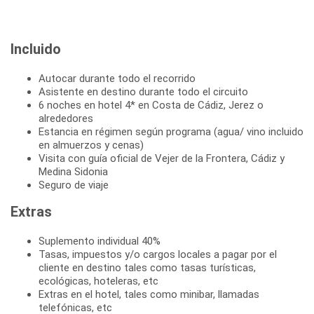
Incluido
Autocar durante todo el recorrido
Asistente en destino durante todo el circuito
6 noches en hotel 4* en Costa de Cádiz, Jerez o
alrededores
Estancia en régimen según programa (agua/ vino incluido
en almuerzos y cenas)
Visita con guía oficial de Vejer de la Frontera, Cádiz y
Medina Sidonia
Seguro de viaje
Extras
Suplemento individual 40%
Tasas, impuestos y/o cargos locales a pagar por el
cliente en destino tales como tasas turísticas,
ecológicas, hoteleras, etc
Extras en el hotel, tales como minibar, llamadas
telefónicas, etc