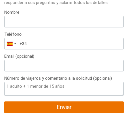
responder a sus preguntas y aclarar todos los detalles.
Nombre
Teléfono
España
+34
Email (opcional)
Número de viajeros y comentario a la solicitud (opcional)
Enviar