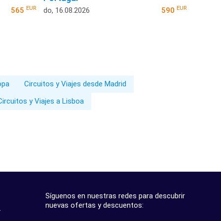
EUR
EUR
565
do, 16.08.2026
590
opa
Circuitos y Viajes desde Madrid
Circuitos y Viajes a Lisboa
Síguenos en nuestras redes para descubrir
nuevas ofertas y descuentos:
?