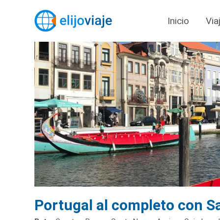
Inicio
Via
Portugal al completo con 