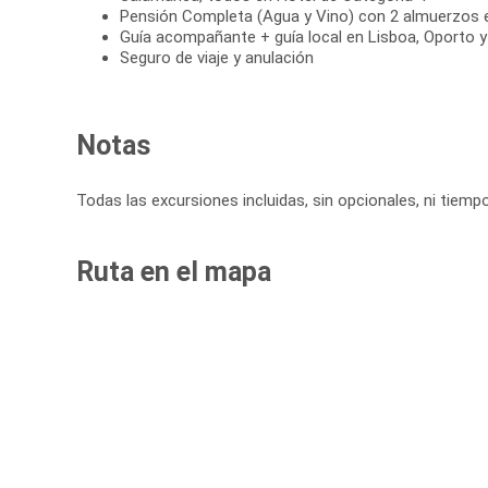
Pensión Completa (Agua y Vino) con 2 almuerzos 
Guía acompañante + guía local en Lisboa, Oporto 
Seguro de viaje y anulación
Notas
Todas las excursiones incluidas, sin opcionales, ni tiemp
Ruta en el mapa