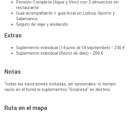
Pensión Completa (Agua y Vino) con 2 almuerzos en
restaurante
Guía acompañante + guía local en Lisboa, Oporto y
Salamanca
Seguro de viaje y anulación
Extras
Suplemento individual (14 junio al 14 septiembre) - 250 €
Suplemento individual (Resto de días) - 200 €
Notas
Todas las excursiones incluidas, sin opcionales, ni tiempo
vacío en el hotel ni suplementos "Sorpresa" en destino.
Ruta en el mapa