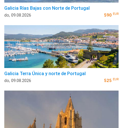
Galicia Rías Bajas con Norte de Portugal
EUR
do, 09.08.2026
590
Galicia Terra Única y norte de Portugal
EUR
do, 09.08.2026
525