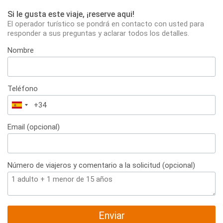
Si le gusta este viaje, ¡reserve aqui!
El operador turístico se pondrá en contacto con usted para
responder a sus preguntas y aclarar todos los detalles.
Nombre
Teléfono
España
+34
Email (opcional)
Número de viajeros y comentario a la solicitud (opcional)
Enviar