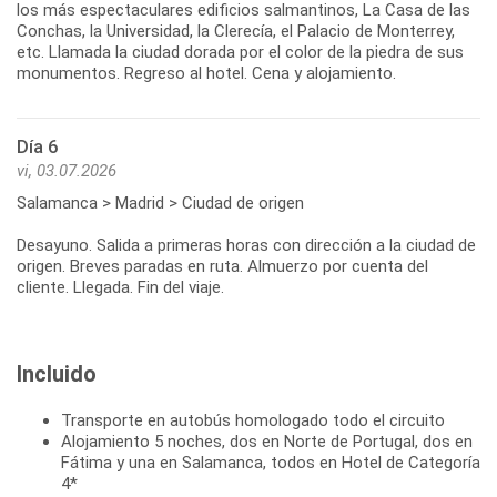
los más espectaculares edificios salmantinos, La Casa de las
Conchas, la Universidad, la Clerecía, el Palacio de Monterrey,
etc. Llamada la ciudad dorada por el color de la piedra de sus
monumentos. Regreso al hotel. Cena y alojamiento.
Día 6
vi, 03.07.2026
Salamanca > Madrid > Ciudad de origen
Desayuno. Salida a primeras horas con dirección a la ciudad de
origen. Breves paradas en ruta. Almuerzo por cuenta del
cliente. Llegada. Fin del viaje.
Incluido
Transporte en autobús homologado todo el circuito
Alojamiento 5 noches, dos en Norte de Portugal, dos en
Fátima y una en Salamanca, todos en Hotel de Categoría
4*