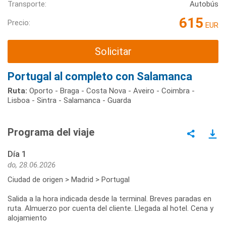
Transporte:
Autobús
615
Precio:
EUR
Solicitar
Portugal al completo con Salamanca
Ruta:
Oporto - Braga - Costa Nova - Aveiro - Coimbra -
Lisboa - Sintra - Salamanca - Guarda
Programa del viaje
Día 1
do, 28.06.2026
Ciudad de origen > Madrid > Portugal
Salida a la hora indicada desde la terminal. Breves paradas en
ruta. Almuerzo por cuenta del cliente. Llegada al hotel. Cena y
alojamiento