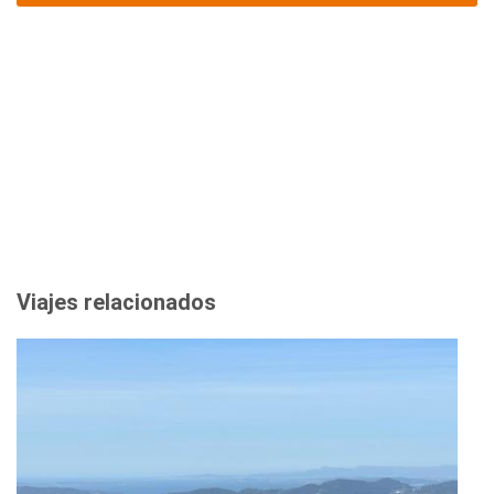
Viajes relacionados