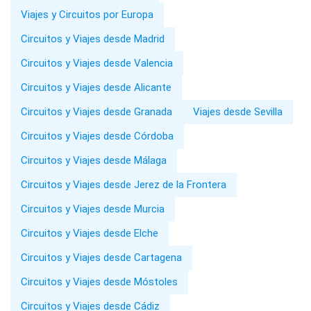
Viajes y Circuitos por Europa
Circuitos y Viajes desde Madrid
Circuitos y Viajes desde Valencia
Circuitos y Viajes desde Alicante
Circuitos y Viajes desde Granada
Viajes desde Sevilla
Circuitos y Viajes desde Córdoba
Circuitos y Viajes desde Málaga
Circuitos y Viajes desde Jerez de la Frontera
Circuitos y Viajes desde Murcia
Circuitos y Viajes desde Elche
Circuitos y Viajes desde Cartagena
Circuitos y Viajes desde Móstoles
Circuitos y Viajes desde Cádiz