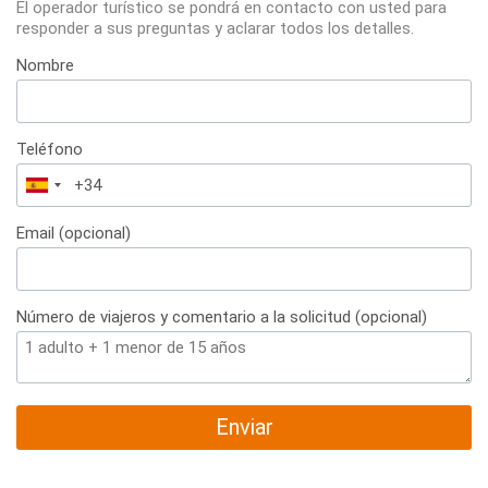
El operador turístico se pondrá en contacto con usted para
responder a sus preguntas y aclarar todos los detalles.
Nombre
Teléfono
España
+34
Email (opcional)
Número de viajeros y comentario a la solicitud (opcional)
Enviar