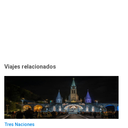
Viajes relacionados
Tres Naciones