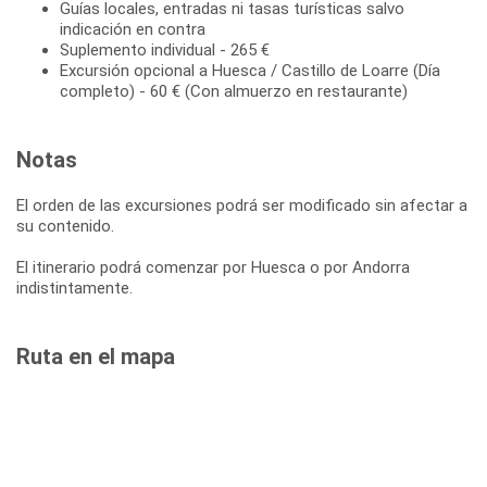
Guías locales, entradas ni tasas turísticas salvo
indicación en contra
Suplemento individual - 265 €
Excursión opcional a Huesca / Castillo de Loarre (Día
completo) - 60 € (Con almuerzo en restaurante)
Notas
El orden de las excursiones podrá ser modificado sin afectar a
su contenido.
El itinerario podrá comenzar por Huesca o por Andorra
indistintamente.
Ruta en el mapa