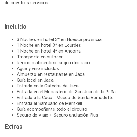
Incluido
3 Noches en hotel 3* en Huesca provincia
1 Noche en hotel 3* en Lourdes
1 Noche en hotel 4* en Andorra
Transporte en autocar
Régimen alimenticio según itinerario
Agua y vino incluidos
Almuerzo en restaurante en Jaca
Guía local en Jaca
Entrada en la Catedral de Jaca
Entrada en el Monasterio de San Juan de la Peña
Entrada a la Casa - Museo de Santa Bernadette
Entrada al Santuario de Meritxell
Guía acompañante todo el circuito
Seguro de Viaje + Seguro anulación Plus
Extras