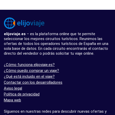
elijoviaje.es
– es la plataforma online que te permite
seleccionar los mejores circuitos turísticos. Reunimos las
ofertas de todos los operadores turísticos de España en una
sola base de datos. En cada circuito encontrarás el contacto
directo del vendedor o podrás solicitar tu viaje online.
¿Cómo funciona elijoviaje.es?
¿Cómo puedo comprar un viaje?
¿Qué está incluido en el viaje?
Contactar con los desarrolladores
Aviso legal
Política de privacidad
Mapa web
Síguenos en nuestras redes para descubrir nuevas ofertas y