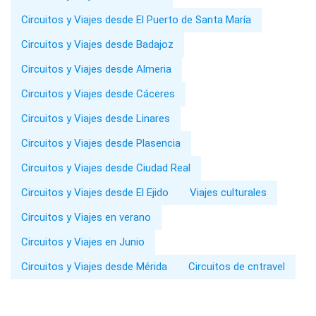
Circuitos y Viajes desde El Puerto de Santa María
Circuitos y Viajes desde Badajoz
Circuitos y Viajes desde Almeria
Circuitos y Viajes desde Cáceres
Circuitos y Viajes desde Linares
Circuitos y Viajes desde Plasencia
Circuitos y Viajes desde Ciudad Real
Circuitos y Viajes desde El Ejido
Viajes culturales
Circuitos y Viajes en verano
Circuitos y Viajes en Junio
Circuitos y Viajes desde Mérida
Circuitos de cntravel