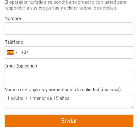
El operador turístico se pondrá en contacto con usted para
responder a sus preguntas y aclarar todos los detalles.
Nombre
Teléfono
España
+34
Email (opcional)
Número de viajeros y comentario a la solicitud (opcional)
Enviar