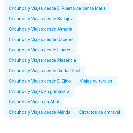
Circuitos y Viajes desde El Puerto de Santa María
Circuitos y Viajes desde Badajoz
Circuitos y Viajes desde Almeria
Circuitos y Viajes desde Cáceres
Circuitos y Viajes desde Linares
Circuitos y Viajes desde Plasencia
Circuitos y Viajes desde Ciudad Real
Circuitos y Viajes desde El Ejido
Viajes culturales
Circuitos y Viajes en primavera
Circuitos y Viajes en Abril
Circuitos y Viajes desde Mérida
Circuitos de cntravel