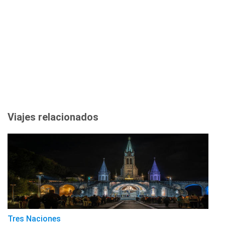
Viajes relacionados
Tres Naciones