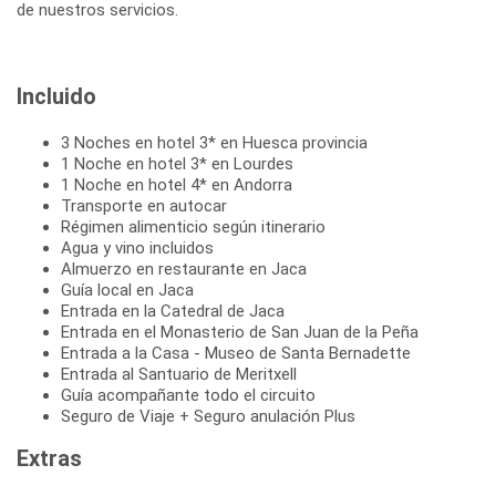
Incluido
3 Noches en hotel 3* en Huesca provincia
1 Noche en hotel 3* en Lourdes
1 Noche en hotel 4* en Andorra
Transporte en autocar
Régimen alimenticio según itinerario
Agua y vino incluidos
Almuerzo en restaurante en Jaca
Guía local en Jaca
Entrada en la Catedral de Jaca
Entrada en el Monasterio de San Juan de la Peña
Entrada a la Casa - Museo de Santa Bernadette
Entrada al Santuario de Meritxell
Guía acompañante todo el circuito
Seguro de Viaje + Seguro anulación Plus
Extras