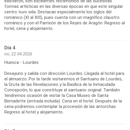
existieron, son excelentes testimonios de las sucesivas
formas artísticas en las diversas épocas en que este singular
centro tuvo vida. Destacan especialmente los siglos del
románico (XI al XIII), pues cuenta con un magnífico claustro
románico y con el Panteón de los Reyes de Aragón. Regreso al
hotel, cena y alojamiento.
Día 4
mi, 22.04.2026
Huesca - Lourdes
Desayuno y salida con dirección Lourdes. Llegada al hotel para
el almuerzo. Por la tarde visitaremos el Santuario de Lourdes,
la Gruta de las Revelaciones y la Basílica de la Inmaculada
Concepción, lo que constituye el santuario original. También
tendremos ocasión de visitar la Casa Museo de Santa
Bernadette (entrada incluida). Cena en el hotel. Después de la
cena podremos contemplar la procesión de las antorchas.
Regreso al hotel y alojamiento.