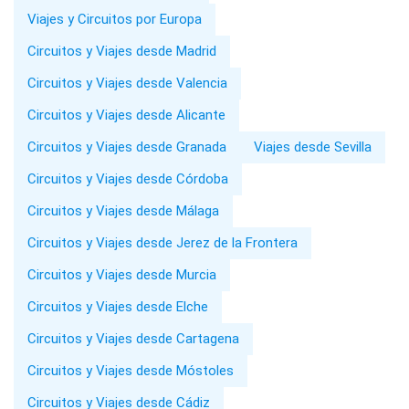
Viajes y Circuitos por Europa
Circuitos y Viajes desde Madrid
Circuitos y Viajes desde Valencia
Circuitos y Viajes desde Alicante
Circuitos y Viajes desde Granada
Viajes desde Sevilla
Circuitos y Viajes desde Córdoba
Circuitos y Viajes desde Málaga
Circuitos y Viajes desde Jerez de la Frontera
Circuitos y Viajes desde Murcia
Circuitos y Viajes desde Elche
Circuitos y Viajes desde Cartagena
Circuitos y Viajes desde Móstoles
Circuitos y Viajes desde Cádiz