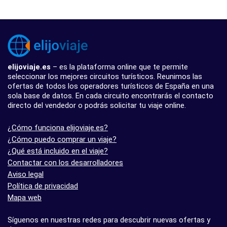
elijoviaje.es
– es la plataforma online que te permite
seleccionar los mejores circuitos turísticos. Reunimos las
ofertas de todos los operadores turísticos de España en una
sola base de datos. En cada circuito encontrarás el contacto
directo del vendedor o podrás solicitar tu viaje online.
¿Cómo funciona elijoviaje.es?
¿Cómo puedo comprar un viaje?
¿Qué está incluido en el viaje?
Contactar con los desarrolladores
Aviso legal
Política de privacidad
Mapa web
Síguenos en nuestras redes para descubrir nuevas ofertas y