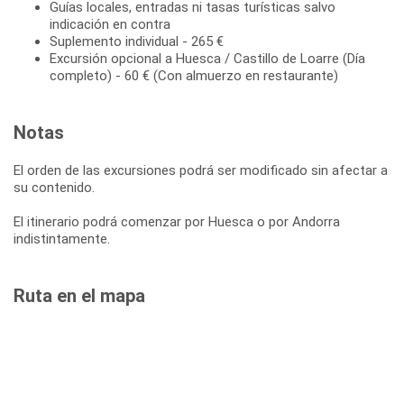
Guías locales, entradas ni tasas turísticas salvo
indicación en contra
Suplemento individual - 265 €
Excursión opcional a Huesca / Castillo de Loarre (Día
completo) - 60 € (Con almuerzo en restaurante)
Notas
El orden de las excursiones podrá ser modificado sin afectar a
su contenido.
El itinerario podrá comenzar por Huesca o por Andorra
indistintamente.
Ruta en el mapa