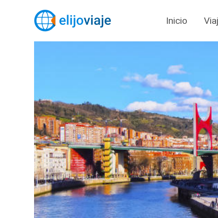
Inicio
Via