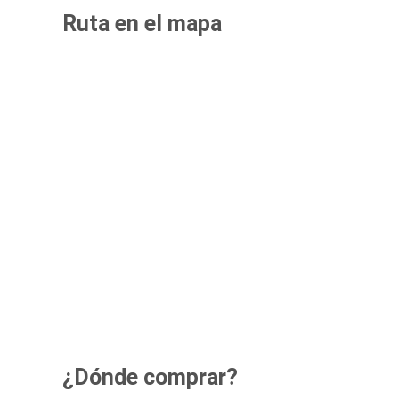
Ruta en el mapa
¿Dónde comprar?