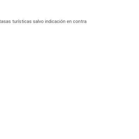
tasas turísticas salvo indicación en contra