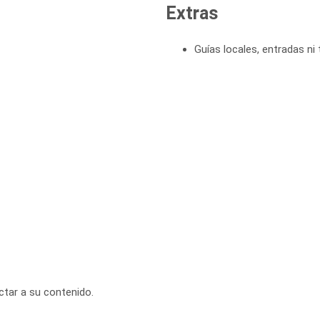
Extras
Guías locales, entradas ni 
ctar a su contenido.