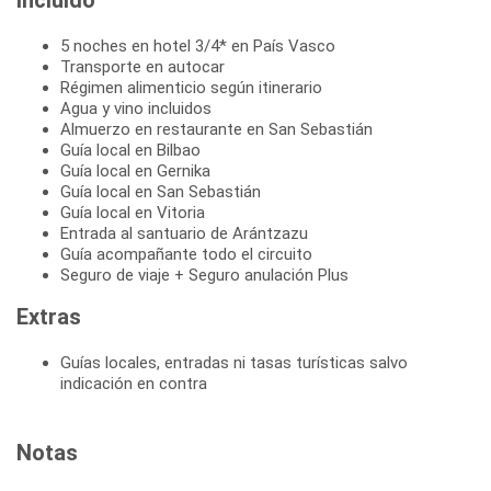
Incluido
5 noches en hotel 3/4* en País Vasco
Transporte en autocar
Régimen alimenticio según itinerario
Agua y vino incluidos
Almuerzo en restaurante en San Sebastián
Guía local en Bilbao
Guía local en Gernika
Guía local en San Sebastián
Guía local en Vitoria
Entrada al santuario de Arántzazu
Guía acompañante todo el circuito
Seguro de viaje + Seguro anulación Plus
Extras
Guías locales, entradas ni tasas turísticas salvo
indicación en contra
Notas