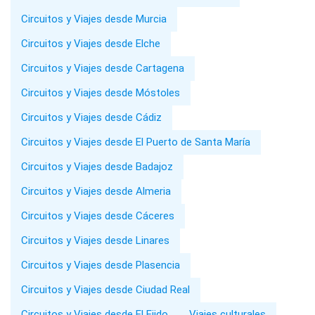
Circuitos y Viajes desde Murcia
Circuitos y Viajes desde Elche
Circuitos y Viajes desde Cartagena
Circuitos y Viajes desde Móstoles
Circuitos y Viajes desde Cádiz
Circuitos y Viajes desde El Puerto de Santa María
Circuitos y Viajes desde Badajoz
Circuitos y Viajes desde Almeria
Circuitos y Viajes desde Cáceres
Circuitos y Viajes desde Linares
Circuitos y Viajes desde Plasencia
Circuitos y Viajes desde Ciudad Real
Circuitos y Viajes desde El Ejido
Viajes culturales