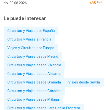
EUR
do, 09.08.2026
485
Le puede interesar
Circuitos y Viajes por España
Circuitos y Viajes a Francia
Viajes y Circuitos por Europa
Circuitos y Viajes desde Madrid
Circuitos y Viajes desde Valencia
Circuitos y Viajes desde Alicante
Circuitos y Viajes desde Granada
Viajes desde Sevilla
Circuitos y Viajes desde Córdoba
Circuitos y Viajes desde Málaga
Circuitos y Viajes desde Jerez de la Frontera