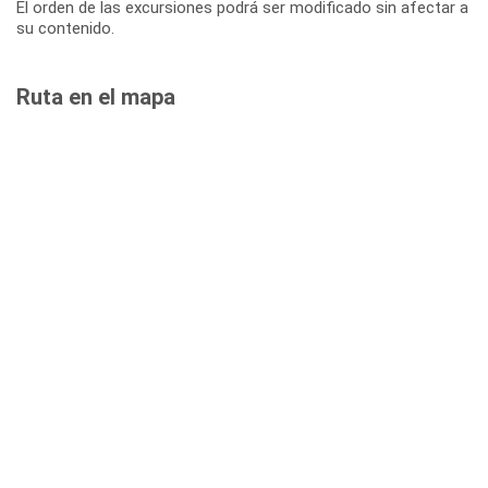
El orden de las excursiones podrá ser modificado sin afectar a
su contenido.
Ruta en el mapa