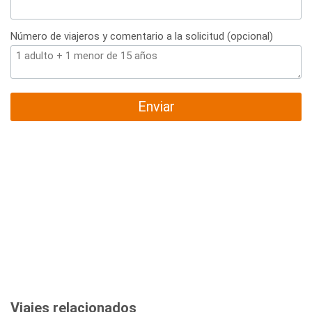
Número de viajeros y comentario a la solicitud (opcional)
Enviar
Viajes relacionados