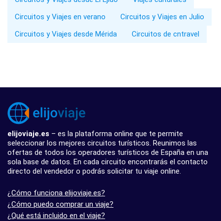
Circuitos y Viajes en verano
Circuitos y Viajes en Julio
Circuitos y Viajes desde Mérida
Circuitos de cntravel
elijoviaje.es
– es la plataforma online que te permite
seleccionar los mejores circuitos turísticos. Reunimos las
ofertas de todos los operadores turísticos de España en una
sola base de datos. En cada circuito encontrarás el contacto
directo del vendedor o podrás solicitar tu viaje online.
¿Cómo funciona elijoviaje.es?
¿Cómo puedo comprar un viaje?
¿Qué está incluido en el viaje?