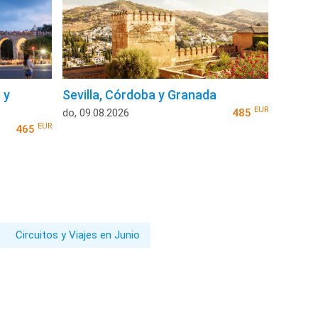
 y
Sevilla, Córdoba y Granada
EUR
do, 09.08.2026
485
EUR
465
Circuitos y Viajes en Junio