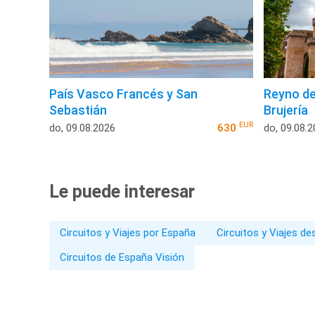
País Vasco Francés y San
Reyno de
Sebastián
Brujería
EUR
do, 09.08.2026
630
do, 09.08.
Le puede interesar
Circuitos y Viajes por España
Circuitos y Viajes d
Circuitos de España Visión