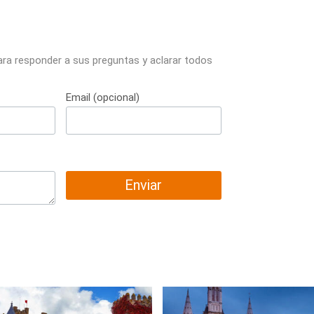
ara responder a sus preguntas y aclarar todos
Email (opcional)
Enviar