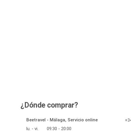
¿Dónde comprar?
Beetravel - Málaga, Servicio online
+34
lu. - vi.
09:30 - 20:00