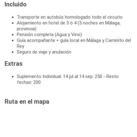
Incluido
Transporte en autobús homologado todo el circuito
Alojamiento en hotel de 3 ó 4 (5 noches en Málaga,
provincia)
Pensión completa (Agua y Vino)
Guía acompañante + guía local en Málaga y Caminito del
Rey
Seguro de viaje y anulación
Extras
Suplemento Individual. 14 jul al 14 sep: 250 - Resto
fechas: 200
Ruta en el mapa