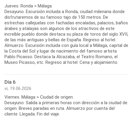
Jueves. Ronda > Málaga.
Desayuno. Excursión incluida a Ronda, ciudad milenaria donde
disfrutaremos de su famoso tajo de 150 metros. De
estrechas callejuelas con fachadas encaladas, palacios, baños
árabes y atalayas son algunos de los atractivos de este
increíble pueblo donde destaca su plaza de toros del siglo XVII,
de las más antiguas y bellas de España. Regreso al hotel.
Almuerzo. Excursión incluida con guía local a Málaga, capital de
la Costa del Sol y lugar de nacimiento del famoso artista
Pablo Picasso. Destaca la Alcazaba, el Teatro Romano, el
Día 6
vi, 19.06.2026
Viernes. Málaga > Ciudad de origen.
Desayuno. Salida a primeras horas con dirección a la ciudad de
origen. Breves paradas en ruta. Almuerzo por cuenta del