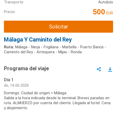
Transporte:
Autobús
500
Precio:
EUR
Solicitar
Málaga Y Caminito del Rey
Ruta:
Málaga - Nerja - Frigiliana - Marbella - Puerto Banús -
Caminito del Rey - Antequera - Mijas - Ronda
Programa del viaje
Día 1
do, 14.06.2026
Domingo. Ciudad de origen > Málaga.
Salida a la hora indicada desde la terminal. Breves paradas en
ruta. ALMUERZO por cuenta del cliente. Llegada al hotel. Cena
y alojamiento.