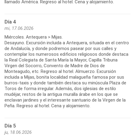
Día 4
mi, 17.06.2026
Miércoles. Antequera > Mijas.
Desayuno. Excursión incluida a Antequera, situada en el centro
de Andalucía, y donde podremos pasear por sus calles y
contemplar los numerosos edificios religiosos donde destaca
la Real Colegiata de Santa María la Mayor, Capilla Tribuna
Virgen del Socorro, Convento de Madre de Dios de
Monteagudo, etc. Regreso al hotel. Almuerzo. Excursión
incluida a Mijas, bonita localidad malagueña famosa por sus
burros-taxis y donde también destaca su minúscula Plaza de
Toros de forma irregular. Además, dos iglesias de estilo
mudéjar, restos de la antigua muralla árabe en los que se
enclavan jardines y el interesante santuario de la Virgen de la
Día 5
ju, 18.06.2026