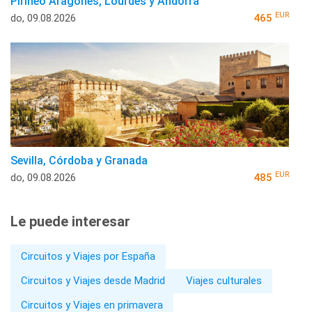
Pirineo Aragonés, Lourdes y Andorra
EUR
do, 09.08.2026
465
Sevilla, Córdoba y Granada
EUR
do, 09.08.2026
485
Le puede interesar
Circuitos y Viajes por España
Circuitos y Viajes desde Madrid
Viajes culturales
Circuitos y Viajes en primavera