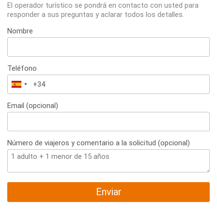
El operador turístico se pondrá en contacto con usted para
responder a sus preguntas y aclarar todos los detalles.
Nombre
Teléfono
España
+34
Email (opcional)
Número de viajeros y comentario a la solicitud (opcional)
Enviar