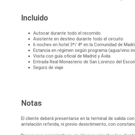
Incluido
Autocar durante todo el recorrido
Asistente en destino durante todo el circuito
6 noches en hotel 3*/ 4* en la Comunidad de Madr
Estancia en régimen según programa (agua/vino in
Visita con guía oficial de Madrid y Ávila
Entrada Real Monasterio de San Lorenzo del Escori
Seguro de viaje
Notas
El cliente deberá presentarse en la terminal de salida c
antelación referida, ni previo desistimiento, con constan