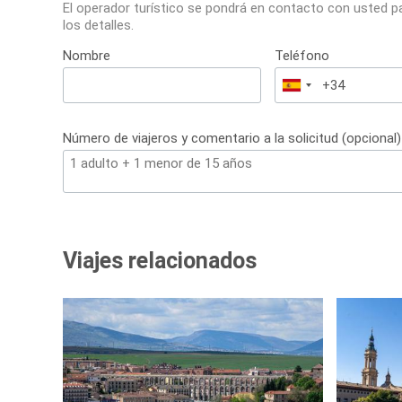
El operador turístico se pondrá en contacto con usted p
los detalles.
Nombre
Teléfono
España
+34
Número de viajeros y comentario a la solicitud (opcional)
Viajes relacionados