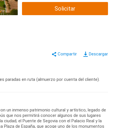
Solicitar
Descargar
s paradas en ruta (almuerzo por cuenta del cliente).
con un inmenso patrimonio cultural y artístico, legado de
bús que nos permitirá conocer algunos de sus lugares
 ciudad; el Puente de Segovia con el Palacio Real y la
ciosa Plaza de España, que acoge uno de los monumentos