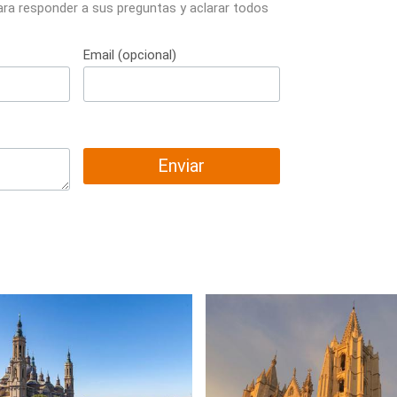
ara responder a sus preguntas y aclarar todos
Email (opcional)
Enviar