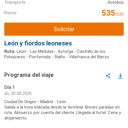
Transporte:
Autobús
535
Precio:
EUR
Solicitar
León y fiordos leoneses
Ruta:
León - Las Médulas - Astorga - Castrillo de los
Polvazares - Ponferrada - Riaño - Villafranca del Bierzo
Programa del viaje
Día 1
do, 30.08.2026
Ciudad De Origen - Madrid - León
Salida a la hora indicada desde la terminal. Breves paradas en
ruta. Almuerzo por cuenta del cliente. Llegada al hotel. Cena y
alojamiento.