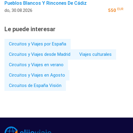
Pueblos Blancos Y Rincones De Cádiz
EUR
do, 30.08.2026
550
Le puede interesar
Circuitos y Viajes por España
Circuitos y Viajes desde Madrid
Viajes culturales
Circuitos y Viajes en verano
Circuitos y Viajes en Agosto
Circuitos de España Visión