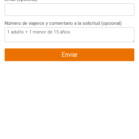
Número de viajeros y comentario a la solicitud (opcional)
Enviar