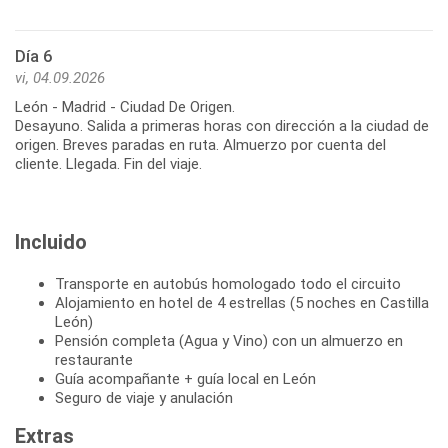
Día 6
vi, 04.09.2026
León - Madrid - Ciudad De Origen.
Desayuno. Salida a primeras horas con dirección a la ciudad de
origen. Breves paradas en ruta. Almuerzo por cuenta del
Incluido
Transporte en autobús homologado todo el circuito
Alojamiento en hotel de 4 estrellas (5 noches en Castilla
León)
Pensión completa (Agua y Vino) con un almuerzo en
restaurante
Guía acompañante + guía local en León
Seguro de viaje y anulación
Extras