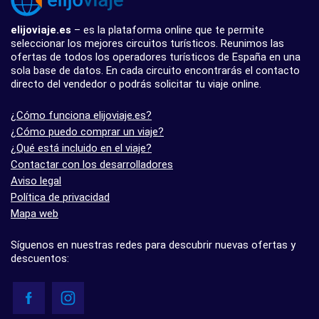
elijoviaje.es
– es la plataforma online que te permite
seleccionar los mejores circuitos turísticos. Reunimos las
ofertas de todos los operadores turísticos de España en una
sola base de datos. En cada circuito encontrarás el contacto
directo del vendedor o podrás solicitar tu viaje online.
¿Cómo funciona elijoviaje.es?
¿Cómo puedo comprar un viaje?
¿Qué está incluido en el viaje?
Contactar con los desarrolladores
Aviso legal
Política de privacidad
Mapa web
Síguenos en nuestras redes para descubrir nuevas ofertas y
descuentos: