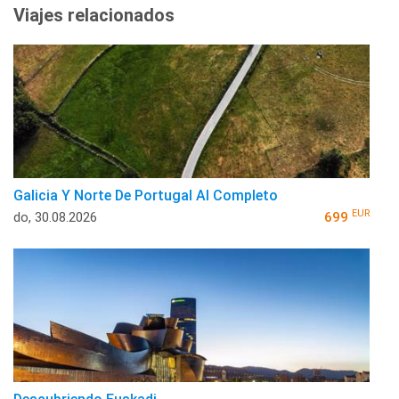
Viajes relacionados
Galicia Y Norte De Portugal Al Completo
EUR
do, 30.08.2026
699