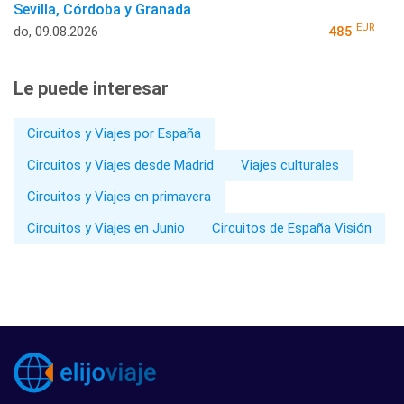
Sevilla, Córdoba y Granada
EUR
do, 09.08.2026
485
Le puede interesar
Circuitos y Viajes por España
Circuitos y Viajes desde Madrid
Viajes culturales
Circuitos y Viajes en primavera
Circuitos y Viajes en Junio
Circuitos de España Visión