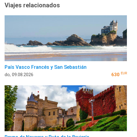
Viajes relacionados
País Vasco Francés y San Sebastián
EUR
do, 09.08.2026
630