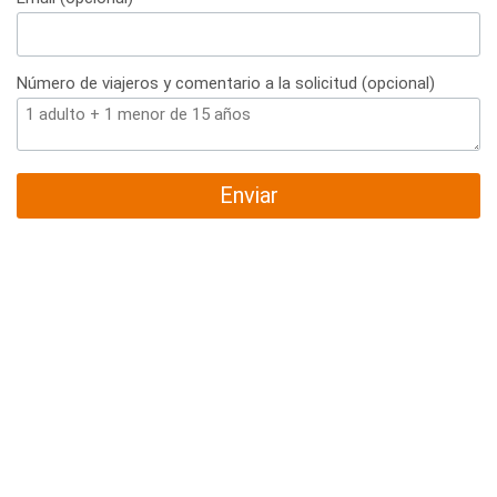
Número de viajeros y comentario a la solicitud (opcional)
Enviar