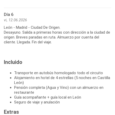
Día 6
vi, 12.06.2026
León - Madrid - Ciudad De Origen.
Desayuno. Salida a primeras horas con dirección a la ciudad de
origen. Breves paradas en ruta. Almuerzo por cuenta del
Incluido
Transporte en autobús homologado todo el circuito
Alojamiento en hotel de 4 estrellas (5 noches en Castilla
León)
Pensión completa (Agua y Vino) con un almuerzo en
restaurante
Guía acompañante + guía local en León
Seguro de viaje y anulación
Extras