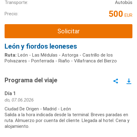
Transporte:
Autobús
500
Precio:
EUR
Solicitar
León y fiordos leoneses
Ruta:
León - Las Médulas - Astorga - Castrillo de los
Polvazares - Ponferrada - Riaño - Villafranca del Bierzo
Programa del viaje
Día 1
do, 07.06.2026
Ciudad De Origen - Madrid - León
Salida a la hora indicada desde la terminal. Breves paradas en
ruta. Almuerzo por cuenta del cliente. Llegada al hotel. Cena y
alojamiento.