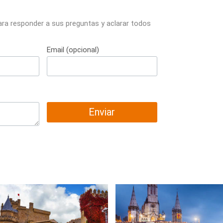
ara responder a sus preguntas y aclarar todos
Email (opcional)
Enviar