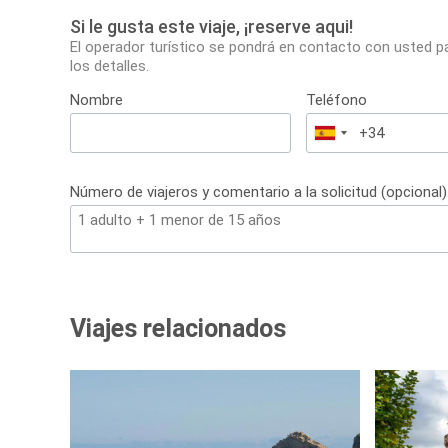
Si le gusta este viaje, ¡reserve aqui!
El operador turístico se pondrá en contacto con usted p
los detalles.
Nombre
Teléfono
España
+34
Número de viajeros y comentario a la solicitud (opcional)
Viajes relacionados