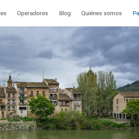
jes
Operadores
Blog
Quiénes somos
Pa