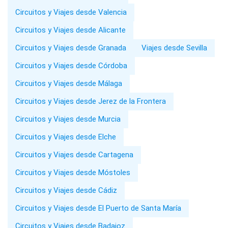
Circuitos y Viajes desde Valencia
Circuitos y Viajes desde Alicante
Circuitos y Viajes desde Granada
Viajes desde Sevilla
Circuitos y Viajes desde Córdoba
Circuitos y Viajes desde Málaga
Circuitos y Viajes desde Jerez de la Frontera
Circuitos y Viajes desde Murcia
Circuitos y Viajes desde Elche
Circuitos y Viajes desde Cartagena
Circuitos y Viajes desde Móstoles
Circuitos y Viajes desde Cádiz
Circuitos y Viajes desde El Puerto de Santa María
Circuitos y Viajes desde Badajoz