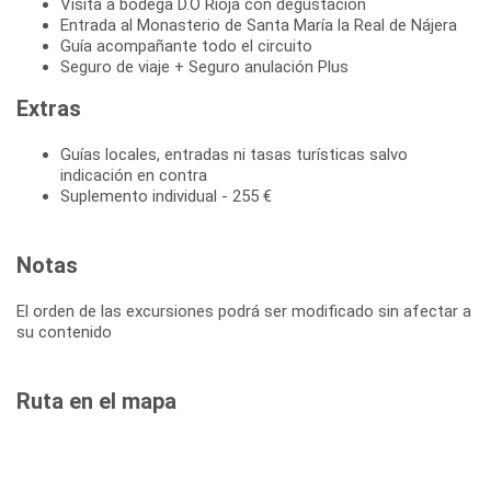
Visita a bodega D.O Rioja con degustación
Entrada al Monasterio de Santa María la Real de Nájera
Guía acompañante todo el circuito
Seguro de viaje + Seguro anulación Plus
Extras
Guías locales, entradas ni tasas turísticas salvo
indicación en contra
Suplemento individual - 255 €
Notas
El orden de las excursiones podrá ser modificado sin afectar a
su contenido
Ruta en el mapa