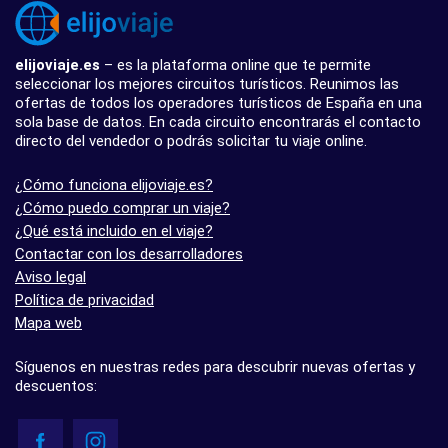
elijoviaje.es
– es la plataforma online que te permite
seleccionar los mejores circuitos turísticos. Reunimos las
ofertas de todos los operadores turísticos de España en una
sola base de datos. En cada circuito encontrarás el contacto
directo del vendedor o podrás solicitar tu viaje online.
¿Cómo funciona elijoviaje.es?
¿Cómo puedo comprar un viaje?
¿Qué está incluido en el viaje?
Contactar con los desarrolladores
Aviso legal
Política de privacidad
Mapa web
Síguenos en nuestras redes para descubrir nuevas ofertas y
descuentos: