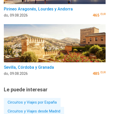
Pirineo Aragonés, Lourdes y Andorra
EUR
do, 09.08.2026
465
Sevilla, Córdoba y Granada
EUR
do, 09.08.2026
485
Le puede interesar
Circuitos y Viajes por España
Circuitos y Viajes desde Madrid