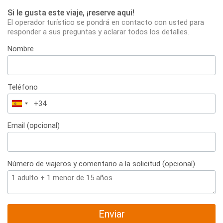
Si le gusta este viaje, ¡reserve aqui!
El operador turístico se pondrá en contacto con usted para
responder a sus preguntas y aclarar todos los detalles.
Nombre
Teléfono
España
+34
Email (opcional)
Número de viajeros y comentario a la solicitud (opcional)
Enviar