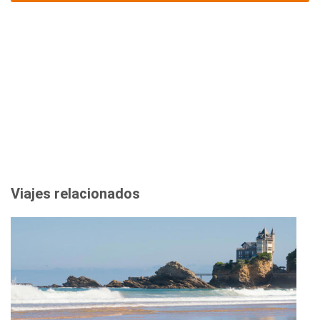
Viajes relacionados