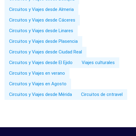
Circuitos y Viajes desde Almeria
Circuitos y Viajes desde Cáceres
Circuitos y Viajes desde Linares
Circuitos y Viajes desde Plasencia
Circuitos y Viajes desde Ciudad Real
Circuitos y Viajes desde El Ejido
Viajes culturales
Circuitos y Viajes en verano
Circuitos y Viajes en Agosto
Circuitos y Viajes desde Mérida
Circuitos de cntravel