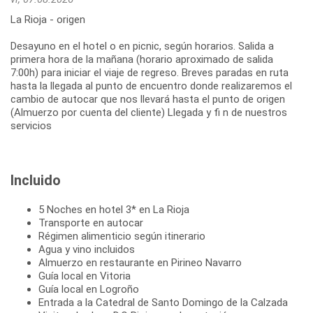
La Rioja - origen
Desayuno en el hotel o en picnic, según horarios. Salida a
primera hora de la mañana (horario aproximado de salida
7:00h) para iniciar el viaje de regreso. Breves paradas en ruta
hasta la llegada al punto de encuentro donde realizaremos el
cambio de autocar que nos llevará hasta el punto de origen
(Almuerzo por cuenta del cliente) Llegada y fi n de nuestros
servicios
Incluido
5 Noches en hotel 3* en La Rioja
Transporte en autocar
Régimen alimenticio según itinerario
Agua y vino incluidos
Almuerzo en restaurante en Pirineo Navarro
Guía local en Vitoria
Guía local en Logroño
Entrada a la Catedral de Santo Domingo de la Calzada