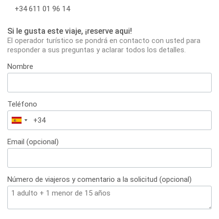
+34 611 01 96 14
Si le gusta este viaje, ¡reserve aqui!
El operador turístico se pondrá en contacto con usted para
responder a sus preguntas y aclarar todos los detalles.
Nombre
Teléfono
España
+34
Email (opcional)
Número de viajeros y comentario a la solicitud (opcional)