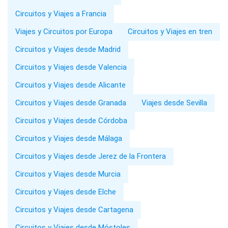
Circuitos y Viajes a Francia
Viajes y Circuitos por Europa
Circuitos y Viajes en tren
Circuitos y Viajes desde Madrid
Circuitos y Viajes desde Valencia
Circuitos y Viajes desde Alicante
Circuitos y Viajes desde Granada
Viajes desde Sevilla
Circuitos y Viajes desde Córdoba
Circuitos y Viajes desde Málaga
Circuitos y Viajes desde Jerez de la Frontera
Circuitos y Viajes desde Murcia
Circuitos y Viajes desde Elche
Circuitos y Viajes desde Cartagena
Circuitos y Viajes desde Móstoles