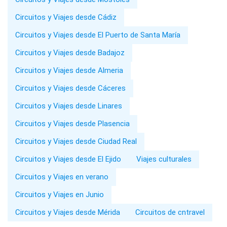
Circuitos y Viajes desde Cádiz
Circuitos y Viajes desde El Puerto de Santa María
Circuitos y Viajes desde Badajoz
Circuitos y Viajes desde Almeria
Circuitos y Viajes desde Cáceres
Circuitos y Viajes desde Linares
Circuitos y Viajes desde Plasencia
Circuitos y Viajes desde Ciudad Real
Circuitos y Viajes desde El Ejido
Viajes culturales
Circuitos y Viajes en verano
Circuitos y Viajes en Junio
Circuitos y Viajes desde Mérida
Circuitos de cntravel