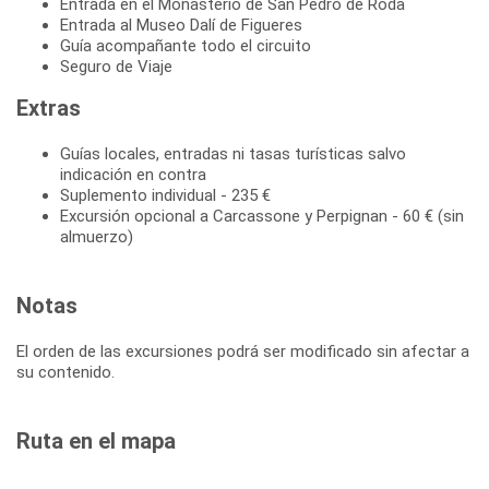
Entrada en el Monasterio de San Pedro de Roda
Entrada al Museo Dalí de Figueres
Guía acompañante todo el circuito
Seguro de Viaje
Extras
Guías locales, entradas ni tasas turísticas salvo
indicación en contra
Suplemento individual - 235 €
Excursión opcional a Carcassone y Perpignan - 60 € (sin
almuerzo)
Notas
El orden de las excursiones podrá ser modificado sin afectar a
su contenido.
Ruta en el mapa