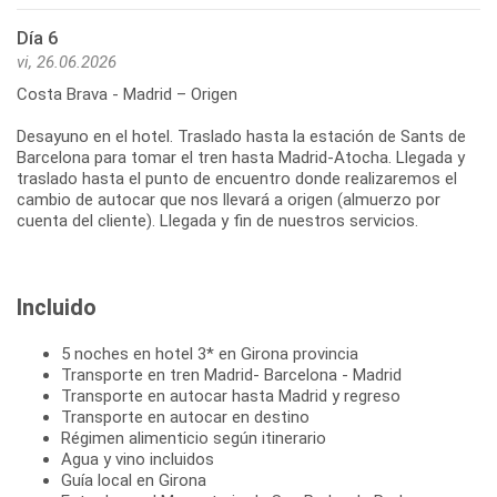
Día 6
vi, 26.06.2026
Costa Brava - Madrid – Origen
Desayuno en el hotel. Traslado hasta la estación de Sants de
Barcelona para tomar el tren hasta Madrid-Atocha. Llegada y
traslado hasta el punto de encuentro donde realizaremos el
cambio de autocar que nos llevará a origen (almuerzo por
Incluido
5 noches en hotel 3* en Girona provincia
Transporte en tren Madrid- Barcelona - Madrid
Transporte en autocar hasta Madrid y regreso
Transporte en autocar en destino
Régimen alimenticio según itinerario
Agua y vino incluidos
Guía local en Girona