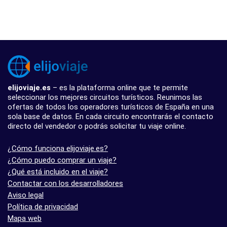
elijoviaje.es
– es la plataforma online que te permite
seleccionar los mejores circuitos turísticos. Reunimos las
ofertas de todos los operadores turísticos de España en una
sola base de datos. En cada circuito encontrarás el contacto
directo del vendedor o podrás solicitar tu viaje online.
¿Cómo funciona elijoviaje.es?
¿Cómo puedo comprar un viaje?
¿Qué está incluido en el viaje?
Contactar con los desarrolladores
Aviso legal
Política de privacidad
Mapa web