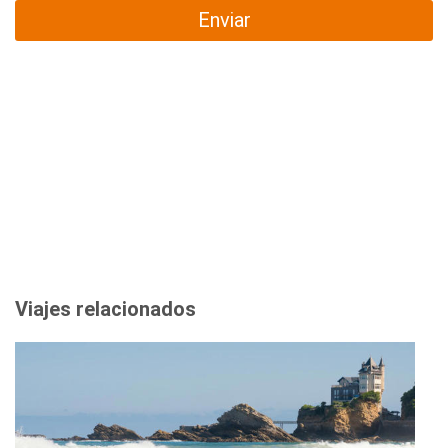
Enviar
Viajes relacionados