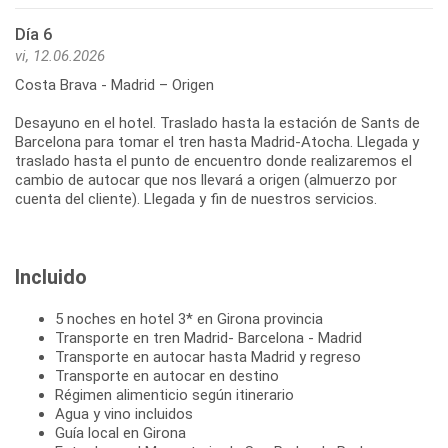
Día 6
vi, 12.06.2026
Costa Brava - Madrid – Origen
Desayuno en el hotel. Traslado hasta la estación de Sants de
Barcelona para tomar el tren hasta Madrid-Atocha. Llegada y
traslado hasta el punto de encuentro donde realizaremos el
cambio de autocar que nos llevará a origen (almuerzo por
Incluido
5 noches en hotel 3* en Girona provincia
Transporte en tren Madrid- Barcelona - Madrid
Transporte en autocar hasta Madrid y regreso
Transporte en autocar en destino
Régimen alimenticio según itinerario
Agua y vino incluidos
Guía local en Girona