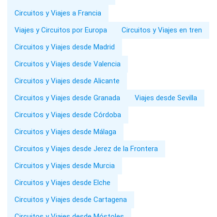
Circuitos y Viajes a Francia
Viajes y Circuitos por Europa
Circuitos y Viajes en tren
Circuitos y Viajes desde Madrid
Circuitos y Viajes desde Valencia
Circuitos y Viajes desde Alicante
Circuitos y Viajes desde Granada
Viajes desde Sevilla
Circuitos y Viajes desde Córdoba
Circuitos y Viajes desde Málaga
Circuitos y Viajes desde Jerez de la Frontera
Circuitos y Viajes desde Murcia
Circuitos y Viajes desde Elche
Circuitos y Viajes desde Cartagena
Circuitos y Viajes desde Móstoles