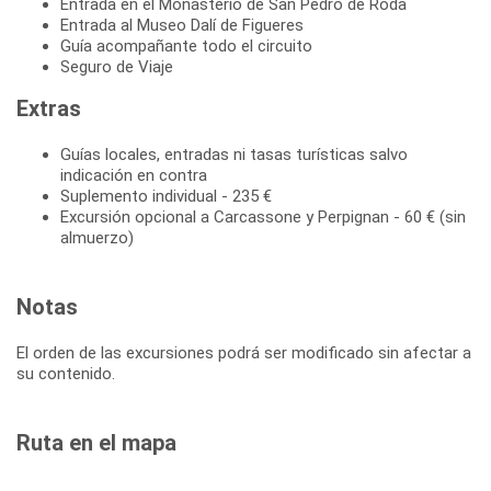
Entrada en el Monasterio de San Pedro de Roda
Entrada al Museo Dalí de Figueres
Guía acompañante todo el circuito
Seguro de Viaje
Extras
Guías locales, entradas ni tasas turísticas salvo
indicación en contra
Suplemento individual - 235 €
Excursión opcional a Carcassone y Perpignan - 60 € (sin
almuerzo)
Notas
El orden de las excursiones podrá ser modificado sin afectar a
su contenido.
Ruta en el mapa