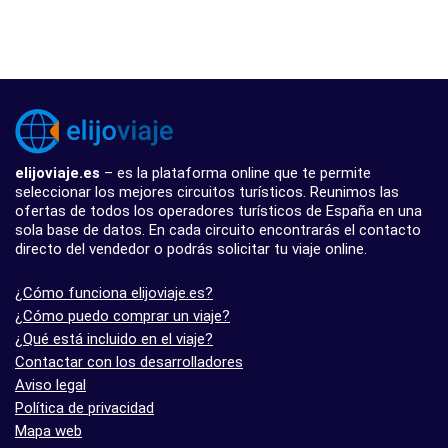
elijoviaje.es
– es la plataforma online que te permite
seleccionar los mejores circuitos turísticos. Reunimos las
ofertas de todos los operadores turísticos de España en una
sola base de datos. En cada circuito encontrarás el contacto
directo del vendedor o podrás solicitar tu viaje online.
¿Cómo funciona elijoviaje.es?
¿Cómo puedo comprar un viaje?
¿Qué está incluido en el viaje?
Contactar con los desarrolladores
Aviso legal
Política de privacidad
Mapa web