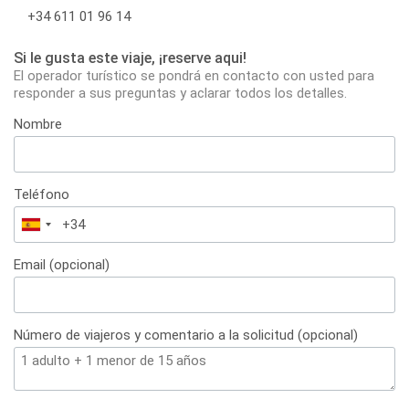
+34 611 01 96 14
Si le gusta este viaje, ¡reserve aqui!
El operador turístico se pondrá en contacto con usted para
responder a sus preguntas y aclarar todos los detalles.
Nombre
Teléfono
España
+34
Email (opcional)
Número de viajeros y comentario a la solicitud (opcional)