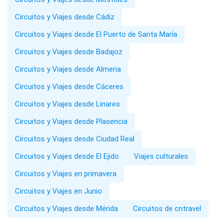
Circuitos y Viajes desde Cádiz
Circuitos y Viajes desde El Puerto de Santa María
Circuitos y Viajes desde Badajoz
Circuitos y Viajes desde Almeria
Circuitos y Viajes desde Cáceres
Circuitos y Viajes desde Linares
Circuitos y Viajes desde Plasencia
Circuitos y Viajes desde Ciudad Real
Circuitos y Viajes desde El Ejido
Viajes culturales
Circuitos y Viajes en primavera
Circuitos y Viajes en Junio
Circuitos y Viajes desde Mérida
Circuitos de cntravel