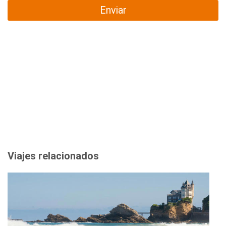
Enviar
Viajes relacionados