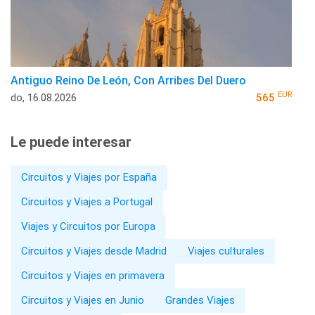
Antiguo Reino De León, Con Arribes Del Duero
EUR
do, 16.08.2026
565
Le puede interesar
Circuitos y Viajes por España
Circuitos y Viajes a Portugal
Viajes y Circuitos por Europa
Circuitos y Viajes desde Madrid
Viajes culturales
Circuitos y Viajes en primavera
Circuitos y Viajes en Junio
Grandes Viajes