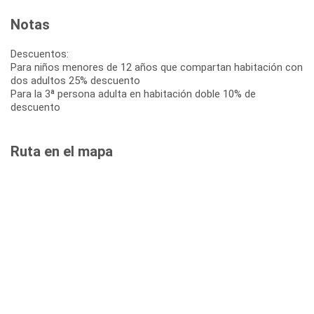
Notas
Descuentos:
Para niños menores de 12 años que compartan habitación con
dos adultos 25% descuento
Para la 3ª persona adulta en habitación doble 10% de
descuento
Ruta en el mapa