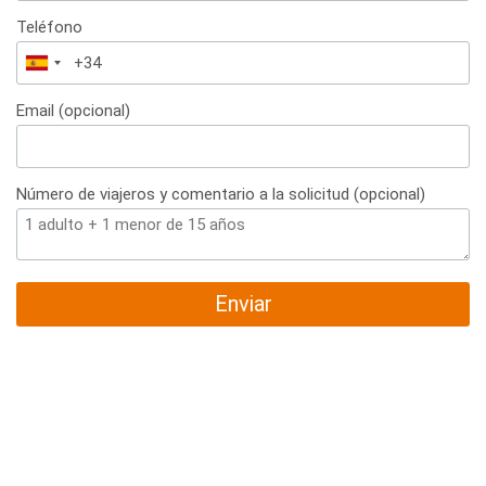
Teléfono
España
+34
Email (opcional)
Número de viajeros y comentario a la solicitud (opcional)
Enviar