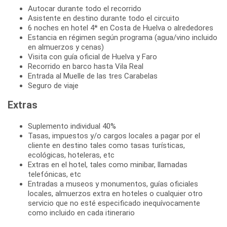
Autocar durante todo el recorrido
Asistente en destino durante todo el circuito
6 noches en hotel 4* en Costa de Huelva o alrededores
Estancia en régimen según programa (agua/vino incluido
en almuerzos y cenas)
Visita con guía oficial de Huelva y Faro
Recorrido en barco hasta Vila Real
Entrada al Muelle de las tres Carabelas
Seguro de viaje
Extras
Suplemento individual 40%
Tasas, impuestos y/o cargos locales a pagar por el
cliente en destino tales como tasas turísticas,
ecológicas, hoteleras, etc
Extras en el hotel, tales como minibar, llamadas
telefónicas, etc
Entradas a museos y monumentos, guías oficiales
locales, almuerzos extra en hoteles o cualquier otro
servicio que no esté especificado inequívocamente
como incluido en cada itinerario