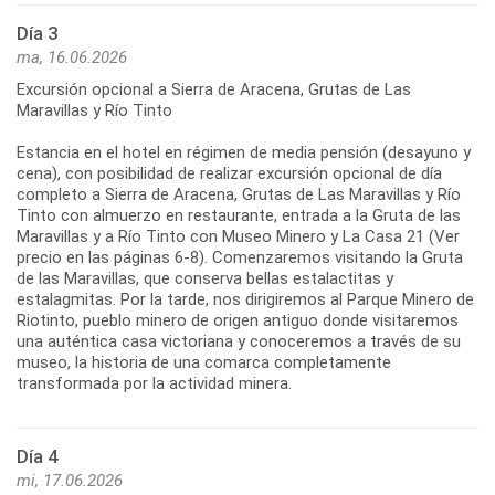
Día 3
ma, 16.06.2026
Excursión opcional a Sierra de Aracena, Grutas de Las
Maravillas y Río Tinto
Estancia en el hotel en régimen de media pensión (desayuno y
cena), con posibilidad de realizar excursión opcional de día
completo a Sierra de Aracena, Grutas de Las Maravillas y Río
Tinto con almuerzo en restaurante, entrada a la Gruta de las
Maravillas y a Río Tinto con Museo Minero y La Casa 21 (Ver
precio en las páginas 6-8). Comenzaremos visitando la Gruta
de las Maravillas, que conserva bellas estalactitas y
estalagmitas. Por la tarde, nos dirigiremos al Parque Minero de
Riotinto, pueblo minero de origen antiguo donde visitaremos
una auténtica casa victoriana y conoceremos a través de su
museo, la historia de una comarca completamente
transformada por la actividad minera.
Día 4
mi, 17.06.2026