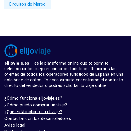
Circuitos de Marsol
elijoviaje.es
– es la plataforma online que te permite
seleccionar los mejores circuitos turísticos. Reunimos las
ofertas de todos los operadores turísticos de España en una
sola base de datos. En cada circuito encontrarás el contacto
directo del vendedor o podrás solicitar tu viaje online.
¿Cómo funciona elijoviaje.es?
¿Cómo puedo comprar un viaje?
¿Qué está incluido en el viaje?
Contactar con los desarrolladores
Aviso legal