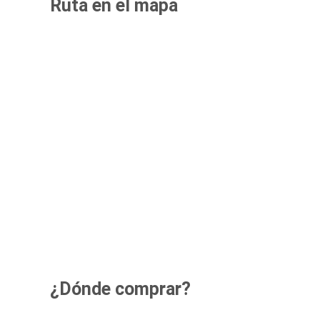
Ruta en el mapa
¿Dónde comprar?