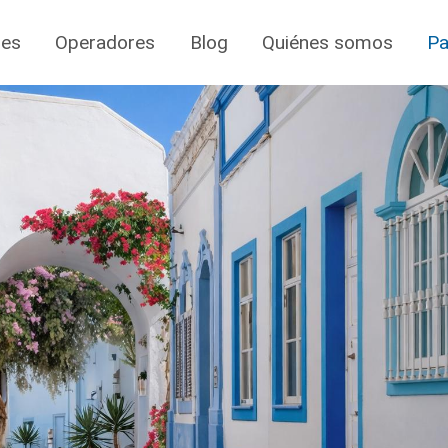
jes
Operadores
Blog
Quiénes somos
Pa