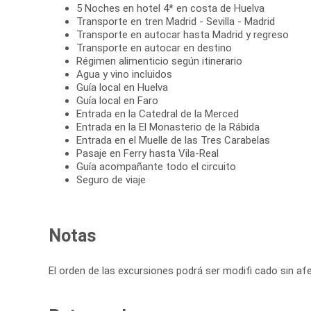
5 Noches en hotel 4* en costa de Huelva
Transporte en tren Madrid - Sevilla - Madrid
Transporte en autocar hasta Madrid y regreso
Transporte en autocar en destino
Régimen alimenticio según itinerario
Agua y vino incluidos
Guía local en Huelva
Guía local en Faro
Entrada en la Catedral de la Merced
Entrada en la El Monasterio de la Rábida
Entrada en el Muelle de las Tres Carabelas
Pasaje en Ferry hasta Vila-Real
Guía acompañante todo el circuito
Seguro de viaje
Notas
El orden de las excursiones podrá ser modifi cado sin af