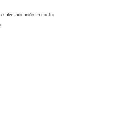
as salvo indicación en contra
€