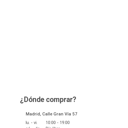
¿Dónde comprar?
Madrid, Calle Gran Vía 57
lu. - vi.
10:00 - 19:00