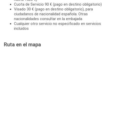
Cuota de Servicio 90 € (pago en destino obligatorio)
Visado 30 € (pago en destino obligatorio), para
ciudadanos de nacionalidad española. Otras
nacionalidades consultar en la embajada
Cualquier otro servicio no especificado en servicios
incluidos
Ruta en el mapa