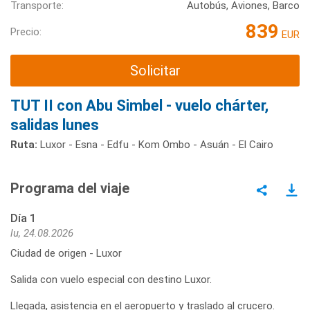
Transporte:
Autobús, Aviones, Barco
839
Precio:
EUR
Solicitar
TUT II con Abu Simbel - vuelo chárter,
salidas lunes
Ruta:
Luxor - Esna - Edfu - Kom Ombo - Asuán - El Cairo
Programa del viaje
Día 1
lu, 24.08.2026
Ciudad de origen - Luxor
Salida con vuelo especial con destino Luxor.
Llegada, asistencia en el aeropuerto y traslado al crucero.