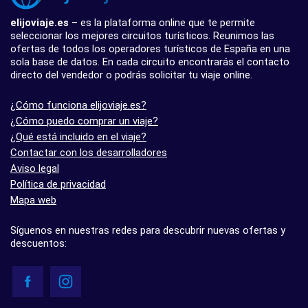
elijoviaje.es
– es la plataforma online que te permite
seleccionar los mejores circuitos turísticos. Reunimos las
ofertas de todos los operadores turísticos de España en una
sola base de datos. En cada circuito encontrarás el contacto
directo del vendedor o podrás solicitar tu viaje online.
¿Cómo funciona elijoviaje.es?
¿Cómo puedo comprar un viaje?
¿Qué está incluido en el viaje?
Contactar con los desarrolladores
Aviso legal
Política de privacidad
Mapa web
Síguenos en nuestras redes para descubrir nuevas ofertas y
descuentos: