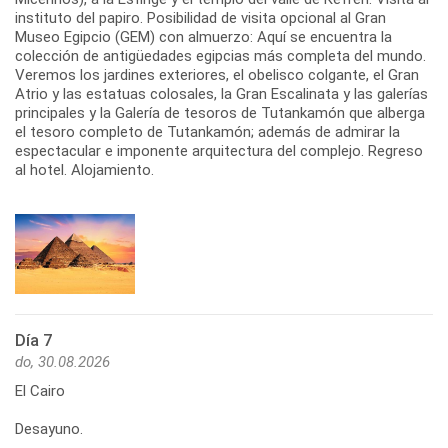
instituto del papiro. Posibilidad de visita opcional al Gran
Museo Egipcio (GEM) con almuerzo: Aquí se encuentra la
colección de antigüedades egipcias más completa del mundo.
Veremos los jardines exteriores, el obelisco colgante, el Gran
Atrio y las estatuas colosales, la Gran Escalinata y las galerías
principales y la Galería de tesoros de Tutankamón que alberga
el tesoro completo de Tutankamón; además de admirar la
espectacular e imponente arquitectura del complejo. Regreso
al hotel. Alojamiento.
Día 7
do, 30.08.2026
El Cairo
Desayuno.