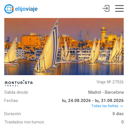
Viaje № 27926
Salida desde:
Madrid - Barcelona
Fechas:
lu, 24.08.2026 - lu, 31.08.2026
Todas las fechas
Duración:
8 días
Traslados nocturnos:
0