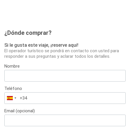
¿Dónde comprar?
Si le gusta este viaje, ¡reserve aqui!
El operador turístico se pondrá en contacto con usted para
responder a sus preguntas y aclarar todos los detalles.
Nombre
Teléfono
España
+34
Email (opcional)