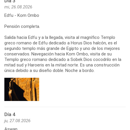
Día 3
mi, 26.08.2026
Edfu - Kom Ombo
Pensión completa.
Salida hacia Edfu y a la llegada, visita al magnífico Templo
greco romano de Edfu dedicado a Horus Dios halcón, es el
segundo templo más grande de Egipto y uno de los mejores
conservados. Navegación hacia Kom Ombo, visita de su
Templo greco romano dedicado a Sobek Dios cocodrilo en la
mitad sud y Haroeris en la mitad norte. Es una construcción
única debido a su diseño doble. Noche a bordo.
Día 4
ju, 27.08.2026
Aswan