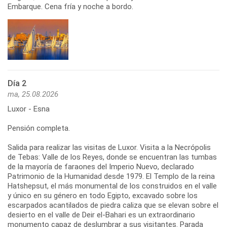
Embarque. Cena fría y noche a bordo.
Día 2
ma, 25.08.2026
Luxor - Esna
Pensión completa.
Salida para realizar las visitas de Luxor. Visita a la Necrópolis
de Tebas: Valle de los Reyes, donde se encuentran las tumbas
de la mayoría de faraones del Imperio Nuevo, declarado
Patrimonio de la Humanidad desde 1979. El Templo de la reina
Hatshepsut, el más monumental de los construidos en el valle
y único en su género en todo Egipto, excavado sobre los
escarpados acantilados de piedra caliza que se elevan sobre el
desierto en el valle de Deir el-Bahari es un extraordinario
monumento capaz de deslumbrar a sus visitantes. Parada