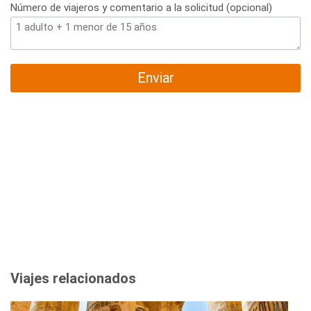
Número de viajeros y comentario a la solicitud (opcional)
Enviar
Viajes relacionados