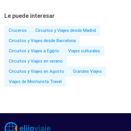
Le puede interesar
Cruceros
Circuitos y Viajes desde Madrid
Circuitos y Viajes desde Barcelona
Circuitos y Viajes a Egipto
Viajes culturales
Circuitos y Viajes en verano
Circuitos y Viajes en Agosto
Grandes Viajes
Viajes de Monturista Travel