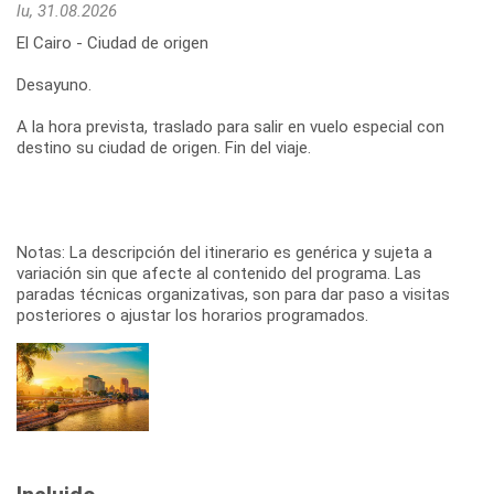
lu, 31.08.2026
El Cairo - Ciudad de origen
Desayuno.
A la hora prevista, traslado para salir en vuelo especial con
destino su ciudad de origen. Fin del viaje.
Notas: La descripción del itinerario es genérica y sujeta a
variación sin que afecte al contenido del programa. Las
paradas técnicas organizativas, son para dar paso a visitas
posteriores o ajustar los horarios programados.