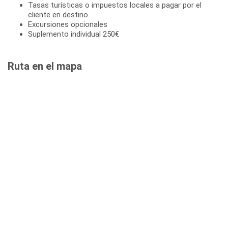
Tasas turísticas o impuestos locales a pagar por el
cliente en destino
Excursiones opcionales
Suplemento individual 250€
Ruta en el mapa