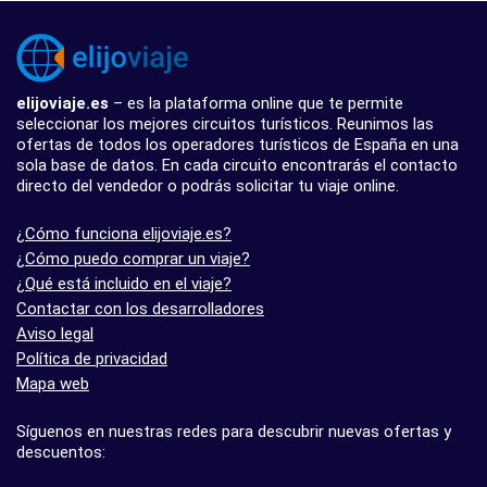
elijoviaje.es
– es la plataforma online que te permite
seleccionar los mejores circuitos turísticos. Reunimos las
ofertas de todos los operadores turísticos de España en una
sola base de datos. En cada circuito encontrarás el contacto
directo del vendedor o podrás solicitar tu viaje online.
¿Cómo funciona elijoviaje.es?
¿Cómo puedo comprar un viaje?
¿Qué está incluido en el viaje?
Contactar con los desarrolladores
Aviso legal
Política de privacidad
Mapa web
Síguenos en nuestras redes para descubrir nuevas ofertas y
descuentos: