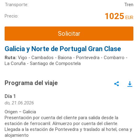
Transporte:
Tren
1025
Precio:
EUR
Solicitar
Galicia y Norte de Portugal Gran Clase
Ruta:
Vigo - Cambados - Baiona - Pontevedra - Combarro -
La Coruña - Santiago de Compostela
Programa del viaje
Día 1
do, 21.06.2026
Origen – Galicia
Presentación por cuenta del cliente para salida desde la
estación de ferrocarril. Almuerzo por cuenta del cliente.
Llegada a la estación de Pontevedra y traslado al hotel, cena y
alojamiento