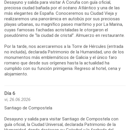
Desayuno y salida para visitar A Coruña con guía oficial,
preciosa ciudad bañada por el océano Atlántico y una de las
más elegantes de España. Conoceremos su Ciudad Vieja y
realizaremos una panorámica en autobús por sus preciosas
playas urbanas, su magnífico paseo marítimo y por La Marina,
cuyas famosas fachadas acristaladas le otorgaron el
pseudónimo de “la ciudad de cristal”. Almuerzo en restaurante.
Por la tarde, nos acercaremos a la Torre de Hércules (entrada
no incluida), declarada Patrimonio de la Humanidad, uno de los
monumentos más emblemáticos de Galicia y el único faro
romano que desde sus orígenes hasta la actualidad ha
cumplido con su función primigenia. Regreso al hotel, cena y
Día 6
vi, 26.06.2026
Santiago de Compostela
Desayuno y salida para visitar Santiago de Compostela con
guía oficial, la Ciudad Universal, declarada Patrimonio de la