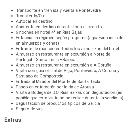
Transporte en tren ida y vuelta a Pontevedra
Transfer In/Out
Autocar en destino
Asistente en destino durante todo el circuito
6 noches en hotel 4* en Rías Bajas
Estancia en régimen según programa (agua/vino incluido
en almuerzos y cenas)
Entrante de marisco en todos los almuerzos del hotel
Almuerzo en restaurante en excursión a Norte de
Portugal - Santa Tecla –Baiona
Almuerzo en restaurante en excursión a A Coruña
Visita con guía oficial de Vigo, Pontevedra, A Coruña y
Santiago de Compostela
Entrada al Mirador del Monte de Santa Tecla
Paseo en catamarán por la ría de Arousa
Visita a Bodega de D.O. Rías Baixas con degustación (es
posible que esta visita no se realice durante la vendimia)
Degustación de productos típicos de Galicia
Seguro de viaje
Extras