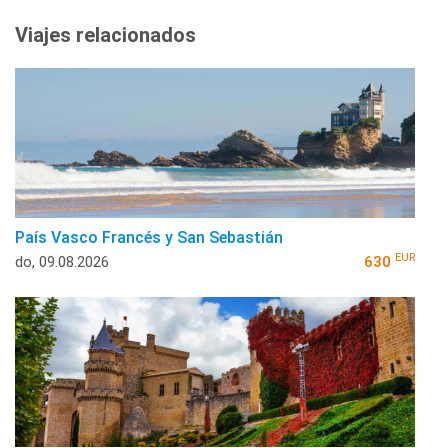
Viajes relacionados
País Vasco Francés y San Sebastián
EUR
do, 09.08.2026
630