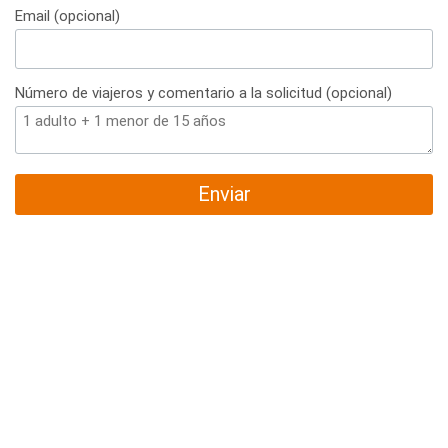
Email (opcional)
Número de viajeros y comentario a la solicitud (opcional)
Enviar