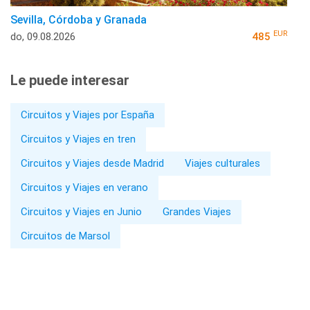
Sevilla, Córdoba y Granada
EUR
do, 09.08.2026
485
Le puede interesar
Circuitos y Viajes por España
Circuitos y Viajes en tren
Circuitos y Viajes desde Madrid
Viajes culturales
Circuitos y Viajes en verano
Circuitos y Viajes en Junio
Grandes Viajes
Circuitos de Marsol