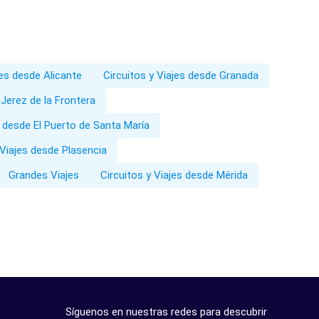
jes desde Alicante
Circuitos y Viajes desde Granada
 Jerez de la Frontera
s desde El Puerto de Santa María
 Viajes desde Plasencia
Grandes Viajes
Circuitos y Viajes desde Mérida
Síguenos en nuestras redes para descubrir