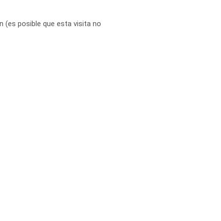
 (es posible que esta visita no