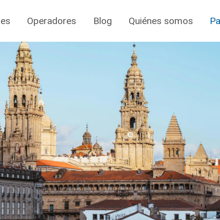
jes
Operadores
Blog
Quiénes somos
Pa