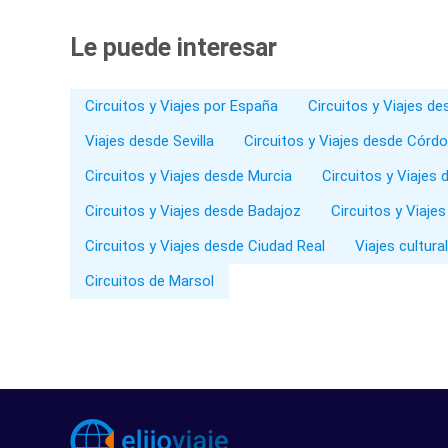
Le puede interesar
Circuitos y Viajes por España
Circuitos y Viajes d
Viajes desde Sevilla
Circuitos y Viajes desde Córd
Circuitos y Viajes desde Murcia
Circuitos y Viajes 
Circuitos y Viajes desde Badajoz
Circuitos y Viaje
Circuitos y Viajes desde Ciudad Real
Viajes cultura
Circuitos de Marsol