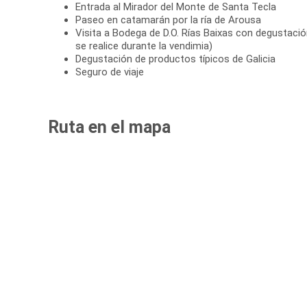
Entrada al Mirador del Monte de Santa Tecla
Paseo en catamarán por la ría de Arousa
Visita a Bodega de D.O. Rías Baixas con degustación
se realice durante la vendimia)
Degustación de productos típicos de Galicia
Seguro de viaje
Ruta en el mapa