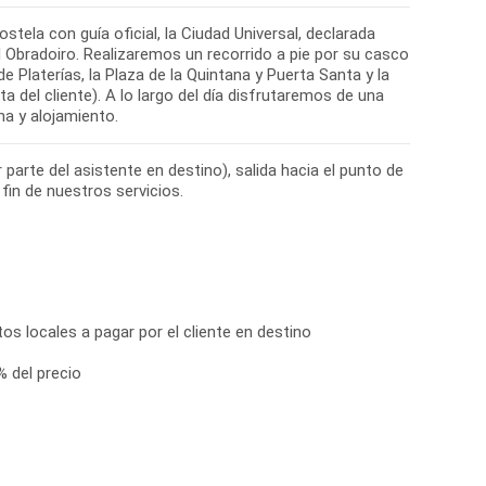
ela con guía oficial, la Ciudad Universal, declarada
 Obradoiro. Realizaremos un recorrido a pie por su casco
e Platerías, la Plaza de la Quintana y Puerta Santa y la
a del cliente). A lo largo del día disfrutaremos de una
 parte del asistente en destino), salida hacia el punto de
os locales a pagar por el cliente en destino
 del precio