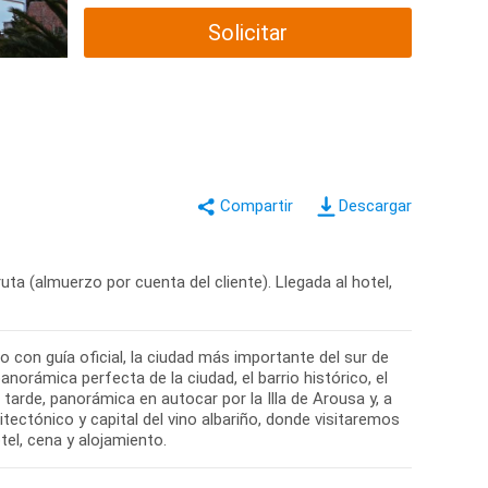
Solicitar
Descargar
uta (almuerzo por cuenta del cliente). Llegada al hotel,
 con guía oficial, la ciudad más importante del sur de
orámica perfecta de la ciudad, el barrio histórico, el
tarde, panorámica en autocar por la Illa de Arousa y, a
itectónico y capital del vino albariño, donde visitaremos