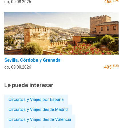
EUR
do, 09.08.2026
465
Sevilla, Córdoba y Granada
EUR
do, 09.08.2026
485
Le puede interesar
Circuitos y Viajes por España
Circuitos y Viajes desde Madrid
Circuitos y Viajes desde Valencia