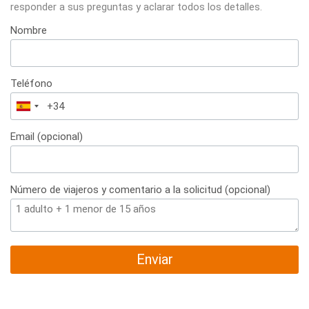
responder a sus preguntas y aclarar todos los detalles.
Nombre
Teléfono
España
+34
Email (opcional)
Número de viajeros y comentario a la solicitud (opcional)
Enviar