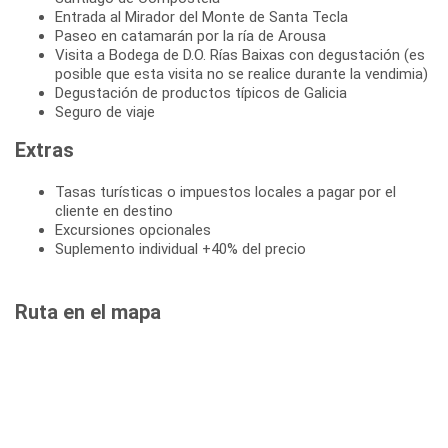
Entrada al Mirador del Monte de Santa Tecla
Paseo en catamarán por la ría de Arousa
Visita a Bodega de D.O. Rías Baixas con degustación (es
posible que esta visita no se realice durante la vendimia)
Degustación de productos típicos de Galicia
Seguro de viaje
Extras
Tasas turísticas o impuestos locales a pagar por el
cliente en destino
Excursiones opcionales
Suplemento individual +40% del precio
Ruta en el mapa