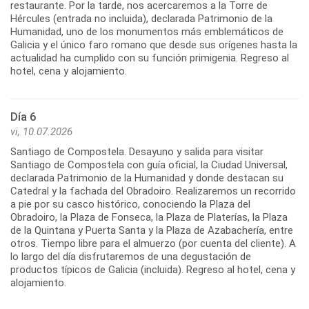
restaurante. Por la tarde, nos acercaremos a la Torre de
Hércules (entrada no incluida), declarada Patrimonio de la
Humanidad, uno de los monumentos más emblemáticos de
Galicia y el único faro romano que desde sus orígenes hasta la
actualidad ha cumplido con su función primigenia. Regreso al
Día 6
vi, 10.07.2026
Santiago de Compostela. Desayuno y salida para visitar
Santiago de Compostela con guía oficial, la Ciudad Universal,
declarada Patrimonio de la Humanidad y donde destacan su
Catedral y la fachada del Obradoiro. Realizaremos un recorrido
a pie por su casco histórico, conociendo la Plaza del
Obradoiro, la Plaza de Fonseca, la Plaza de Platerías, la Plaza
de la Quintana y Puerta Santa y la Plaza de Azabachería, entre
otros. Tiempo libre para el almuerzo (por cuenta del cliente). A
lo largo del día disfrutaremos de una degustación de
productos típicos de Galicia (incluida). Regreso al hotel, cena y