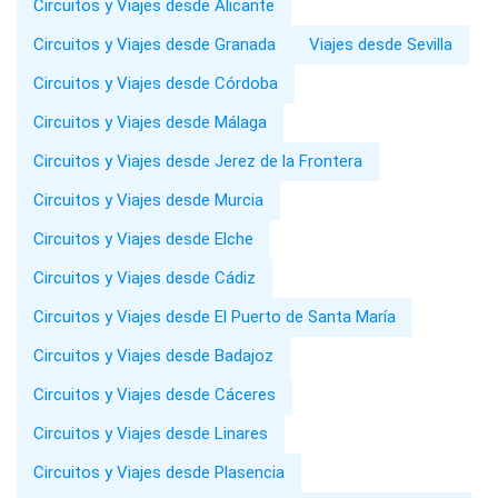
Circuitos y Viajes desde Alicante
Circuitos y Viajes desde Granada
Viajes desde Sevilla
Circuitos y Viajes desde Córdoba
Circuitos y Viajes desde Málaga
Circuitos y Viajes desde Jerez de la Frontera
Circuitos y Viajes desde Murcia
Circuitos y Viajes desde Elche
Circuitos y Viajes desde Cádiz
Circuitos y Viajes desde El Puerto de Santa María
Circuitos y Viajes desde Badajoz
Circuitos y Viajes desde Cáceres
Circuitos y Viajes desde Linares
Circuitos y Viajes desde Plasencia