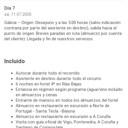
Día 7
sá, 11.07.2026
Galicia – Origen. Desayuno y a las 5:00 horas (salvo indicación
contraria por parte del asistente en destino), salida hacia el
punto de origen. Breves paradas en ruta (almuerzo por cuenta
Incluido
Autocar durante todo el recorrido
Asistente en destino durante todo el circuito
6 noches en hotel 4* en Rías Bajas
Estancia en régimen según programa (agua/vino incluido
en almuerzos y cenas
Entrante de marisco en todos los almuerzos del hotel
Almuerzo en restaurante en excursión a Norte de
Portugal - Santa Tecla –Baiona
Almuerzo en restaurante en excursión a A Coruña
Visita con guía oficial de Vigo, Pontevedra, A Coruña y
Santiago de Compostela