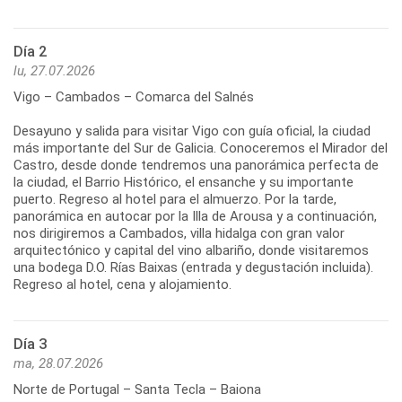
Día 2
lu, 27.07.2026
Vigo – Cambados – Comarca del Salnés
Desayuno y salida para visitar Vigo con guía oficial, la ciudad
más importante del Sur de Galicia. Conoceremos el Mirador del
Castro, desde donde tendremos una panorámica perfecta de
la ciudad, el Barrio Histórico, el ensanche y su importante
puerto. Regreso al hotel para el almuerzo. Por la tarde,
panorámica en autocar por la Illa de Arousa y a continuación,
nos dirigiremos a Cambados, villa hidalga con gran valor
arquitectónico y capital del vino albariño, donde visitaremos
una bodega D.O. Rías Baixas (entrada y degustación incluida).
Día 3
ma, 28.07.2026
Norte de Portugal – Santa Tecla – Baiona