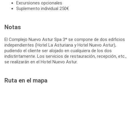
Excursiones opcionales
Suplemento individual 250€
Notas
El Complejo Nuevo Astur Spa 3* se compone de dos edificios
independientes (Hotel La Asturiana y Hotel Nuevo Astur),
pudiendo el cliente ser alojado en cualquiera de los dos
indistintamente. Los servicios de restauración, recepción, etc.,
se realizarán en el Hotel Nuevo Astur.
Ruta en el mapa