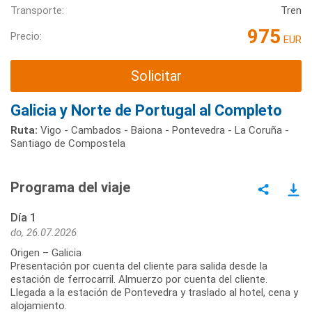
Transporte:
Tren
975
Precio:
EUR
Solicitar
Galicia y Norte de Portugal al Completo
Ruta:
Vigo - Cambados - Baiona - Pontevedra - La Coruña -
Santiago de Compostela
Programa del viaje
Día 1
do, 26.07.2026
Origen – Galicia
Presentación por cuenta del cliente para salida desde la
estación de ferrocarril. Almuerzo por cuenta del cliente.
Llegada a la estación de Pontevedra y traslado al hotel, cena y
alojamiento.