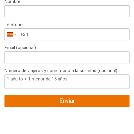
Nombre
Teléfono
España
+34
Email (opcional)
Número de viajeros y comentario a la solicitud (opcional)
Enviar