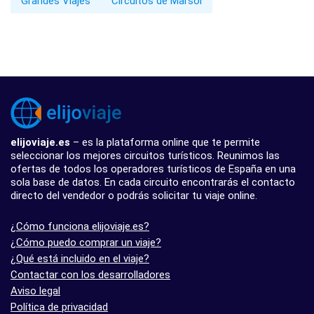
Grandes Viajes
Circuitos de Marsol
elijoviaje.es
– es la plataforma online que te permite
seleccionar los mejores circuitos turísticos. Reunimos las
ofertas de todos los operadores turísticos de España en una
sola base de datos. En cada circuito encontrarás el contacto
directo del vendedor o podrás solicitar tu viaje online.
¿Cómo funciona elijoviaje.es?
¿Cómo puedo comprar un viaje?
¿Qué está incluido en el viaje?
Contactar con los desarrolladores
Aviso legal
Política de privacidad