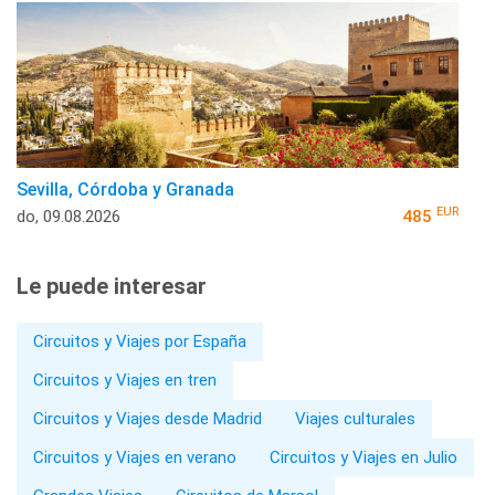
Sevilla, Córdoba y Granada
EUR
do, 09.08.2026
485
Le puede interesar
Circuitos y Viajes por España
Circuitos y Viajes en tren
Circuitos y Viajes desde Madrid
Viajes culturales
Circuitos y Viajes en verano
Circuitos y Viajes en Julio