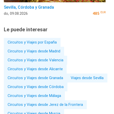
Sevilla, Córdoba y Granada
EUR
do, 09.08.2026
485
Le puede interesar
Circuitos y Viajes por España
Circuitos y Viajes desde Madrid
Circuitos y Viajes desde Valencia
Circuitos y Viajes desde Alicante
Circuitos y Viajes desde Granada
Viajes desde Sevilla
Circuitos y Viajes desde Córdoba
Circuitos y Viajes desde Málaga
Circuitos y Viajes desde Jerez de la Frontera
Circuitos y Viajes desde Murcia