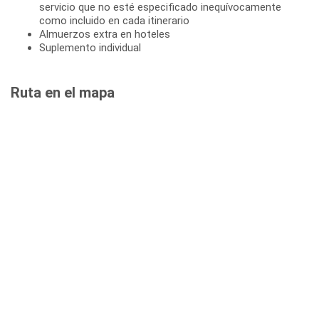
servicio que no esté especificado inequívocamente
como incluido en cada itinerario
Almuerzos extra en hoteles
Suplemento individual
Ruta en el mapa