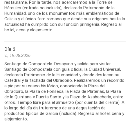
restaurante. Por la tarde, nos acercaremos a la Torre de
Hércules (entrada no incluida), declarada Patrimonio de la
Humanidad, uno de los monumentos más emblemáticos de
Galicia y el único faro romano que desde sus orígenes hasta la
actualidad ha cumplido con su función primigenia. Regreso al
Día 6
vi, 19.06.2026
Santiago de Compostela. Desayuno y salida para visitar
Santiago de Compostela con guía oficial, la Ciudad Universal,
declarada Patrimonio de la Humanidad y donde destacan su
Catedral y la fachada del Obradoiro. Realizaremos un recorrido
a pie por su casco histórico, conociendo la Plaza del
Obradoiro, la Plaza de Fonseca, la Plaza de Platerías, la Plaza
de la Quintana y Puerta Santa y la Plaza de Azabachería, entre
otros. Tiempo libre para el almuerzo (por cuenta del cliente). A
lo largo del día disfrutaremos de una degustación de
productos típicos de Galicia (incluida). Regreso al hotel, cena y