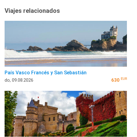
Viajes relacionados
País Vasco Francés y San Sebastián
EUR
do, 09.08.2026
630