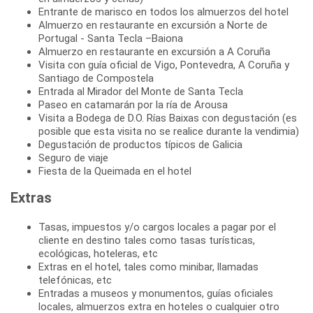
Entrante de marisco en todos los almuerzos del hotel
Almuerzo en restaurante en excursión a Norte de
Portugal - Santa Tecla –Baiona
Almuerzo en restaurante en excursión a A Coruña
Visita con guía oficial de Vigo, Pontevedra, A Coruña y
Santiago de Compostela
Entrada al Mirador del Monte de Santa Tecla
Paseo en catamarán por la ría de Arousa
Visita a Bodega de D.O. Rías Baixas con degustación (es
posible que esta visita no se realice durante la vendimia)
Degustación de productos típicos de Galicia
Seguro de viaje
Fiesta de la Queimada en el hotel
Extras
Tasas, impuestos y/o cargos locales a pagar por el
cliente en destino tales como tasas turísticas,
ecológicas, hoteleras, etc
Extras en el hotel, tales como minibar, llamadas
telefónicas, etc
Entradas a museos y monumentos, guías oficiales
locales, almuerzos extra en hoteles o cualquier otro