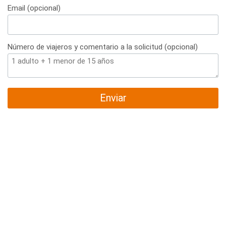
Email (opcional)
Número de viajeros y comentario a la solicitud (opcional)
Enviar