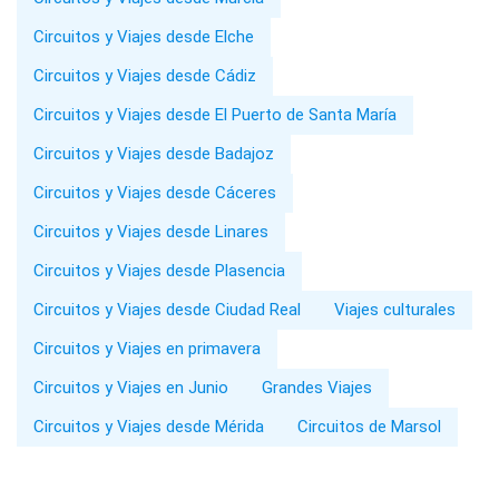
Circuitos y Viajes desde Elche
Circuitos y Viajes desde Cádiz
Circuitos y Viajes desde El Puerto de Santa María
Circuitos y Viajes desde Badajoz
Circuitos y Viajes desde Cáceres
Circuitos y Viajes desde Linares
Circuitos y Viajes desde Plasencia
Circuitos y Viajes desde Ciudad Real
Viajes culturales
Circuitos y Viajes en primavera
Circuitos y Viajes en Junio
Grandes Viajes
Circuitos y Viajes desde Mérida
Circuitos de Marsol