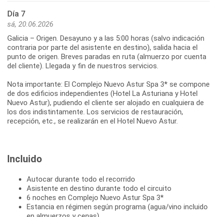
Día 7
sá, 20.06.2026
Galicia – Origen. Desayuno y a las 5:00 horas (salvo indicación
contraria por parte del asistente en destino), salida hacia el
punto de origen. Breves paradas en ruta (almuerzo por cuenta
del cliente). Llegada y fin de nuestros servicios.
Nota importante: El Complejo Nuevo Astur Spa 3* se compone
de dos edificios independientes (Hotel La Asturiana y Hotel
Nuevo Astur), pudiendo el cliente ser alojado en cualquiera de
los dos indistintamente. Los servicios de restauración,
Incluido
Autocar durante todo el recorrido
Asistente en destino durante todo el circuito
6 noches en Complejo Nuevo Astur Spa 3*
Estancia en régimen según programa (agua/vino incluido
en almuerzos y cenas)