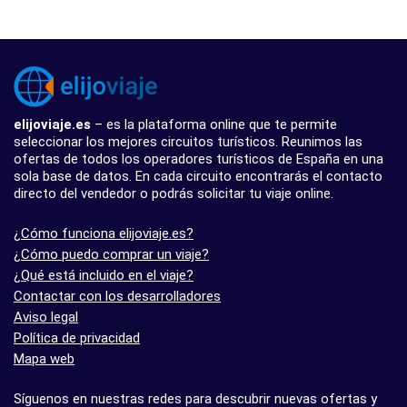
elijoviaje.es
– es la plataforma online que te permite
seleccionar los mejores circuitos turísticos. Reunimos las
ofertas de todos los operadores turísticos de España en una
sola base de datos. En cada circuito encontrarás el contacto
directo del vendedor o podrás solicitar tu viaje online.
¿Cómo funciona elijoviaje.es?
¿Cómo puedo comprar un viaje?
¿Qué está incluido en el viaje?
Contactar con los desarrolladores
Aviso legal
Política de privacidad
Mapa web
Síguenos en nuestras redes para descubrir nuevas ofertas y