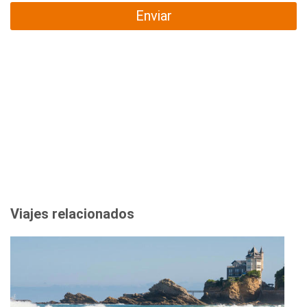
Enviar
Viajes relacionados