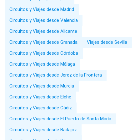
Circuitos y Viajes desde Madrid
Circuitos y Viajes desde Valencia
Circuitos y Viajes desde Alicante
Circuitos y Viajes desde Granada
Viajes desde Sevilla
Circuitos y Viajes desde Córdoba
Circuitos y Viajes desde Málaga
Circuitos y Viajes desde Jerez de la Frontera
Circuitos y Viajes desde Murcia
Circuitos y Viajes desde Elche
Circuitos y Viajes desde Cádiz
Circuitos y Viajes desde El Puerto de Santa María
Circuitos y Viajes desde Badajoz