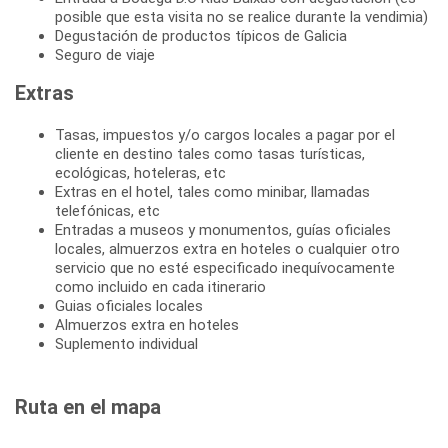
posible que esta visita no se realice durante la vendimia)
Degustación de productos típicos de Galicia
Seguro de viaje
Extras
Tasas, impuestos y/o cargos locales a pagar por el
cliente en destino tales como tasas turísticas,
ecológicas, hoteleras, etc
Extras en el hotel, tales como minibar, llamadas
telefónicas, etc
Entradas a museos y monumentos, guías oficiales
locales, almuerzos extra en hoteles o cualquier otro
servicio que no esté especificado inequívocamente
como incluido en cada itinerario
Guias oficiales locales
Almuerzos extra en hoteles
Suplemento individual
Ruta en el mapa