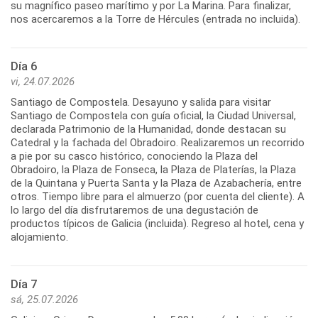
su magnífico paseo marítimo y por La Marina. Para finalizar,
Día 6
vi, 24.07.2026
Santiago de Compostela. Desayuno y salida para visitar
Santiago de Compostela con guía oficial, la Ciudad Universal,
declarada Patrimonio de la Humanidad, donde destacan su
Catedral y la fachada del Obradoiro. Realizaremos un recorrido
a pie por su casco histórico, conociendo la Plaza del
Obradoiro, la Plaza de Fonseca, la Plaza de Platerías, la Plaza
de la Quintana y Puerta Santa y la Plaza de Azabachería, entre
otros. Tiempo libre para el almuerzo (por cuenta del cliente). A
lo largo del día disfrutaremos de una degustación de
productos típicos de Galicia (incluida). Regreso al hotel, cena y
Día 7
sá, 25.07.2026