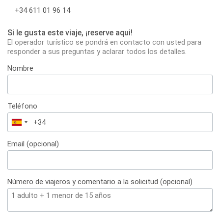
+34 611 01 96 14
Si le gusta este viaje, ¡reserve aqui!
El operador turístico se pondrá en contacto con usted para
responder a sus preguntas y aclarar todos los detalles.
Nombre
Teléfono
España
+34
Email (opcional)
Número de viajeros y comentario a la solicitud (opcional)