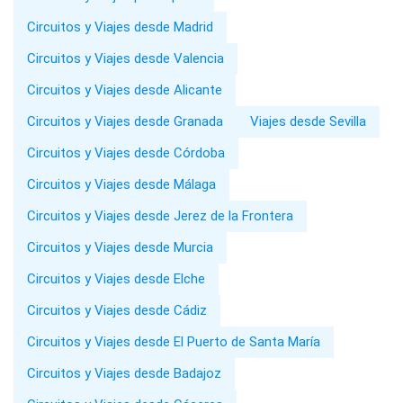
Circuitos y Viajes desde Madrid
Circuitos y Viajes desde Valencia
Circuitos y Viajes desde Alicante
Circuitos y Viajes desde Granada
Viajes desde Sevilla
Circuitos y Viajes desde Córdoba
Circuitos y Viajes desde Málaga
Circuitos y Viajes desde Jerez de la Frontera
Circuitos y Viajes desde Murcia
Circuitos y Viajes desde Elche
Circuitos y Viajes desde Cádiz
Circuitos y Viajes desde El Puerto de Santa María
Circuitos y Viajes desde Badajoz