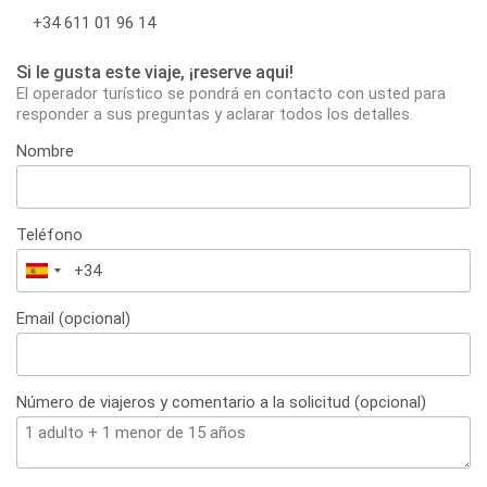
+34 611 01 96 14
Si le gusta este viaje, ¡reserve aqui!
El operador turístico se pondrá en contacto con usted para
responder a sus preguntas y aclarar todos los detalles.
Nombre
Teléfono
España
+34
Email (opcional)
Número de viajeros y comentario a la solicitud (opcional)