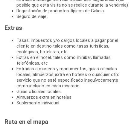
posible que esta visita no se realice durante la vendimia)
Degustación de productos típicos de Galicia
Seguro de viaje
Extras
Tasas, impuestos y/o cargos locales a pagar por el
cliente en destino tales como tasas turísticas,
ecológicas, hoteleras, etc
Extras en el hotel, tales como minibar, llamadas
telefónicas, etc
Entradas a museos y monumentos, guías oficiales
locales, almuerzos extra en hoteles o cualquier otro
servicio que no esté especificado inequívocamente
como incluido en cada itinerario
Guias oficiales locales
Almuerzos extra en hoteles
Suplemento individual
Ruta en el mapa