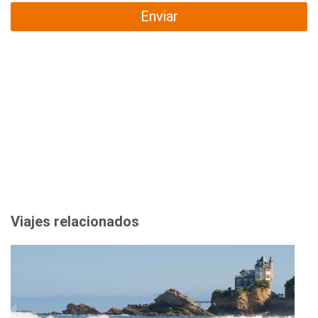
Enviar
Viajes relacionados