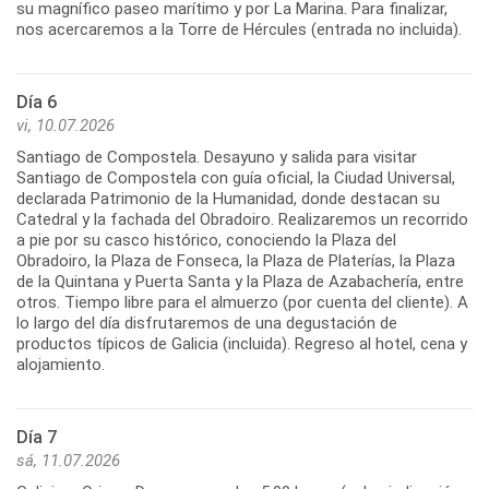
su magnífico paseo marítimo y por La Marina. Para finalizar,
Día 6
vi, 10.07.2026
Santiago de Compostela. Desayuno y salida para visitar
Santiago de Compostela con guía oficial, la Ciudad Universal,
declarada Patrimonio de la Humanidad, donde destacan su
Catedral y la fachada del Obradoiro. Realizaremos un recorrido
a pie por su casco histórico, conociendo la Plaza del
Obradoiro, la Plaza de Fonseca, la Plaza de Platerías, la Plaza
de la Quintana y Puerta Santa y la Plaza de Azabachería, entre
otros. Tiempo libre para el almuerzo (por cuenta del cliente). A
lo largo del día disfrutaremos de una degustación de
productos típicos de Galicia (incluida). Regreso al hotel, cena y
Día 7
sá, 11.07.2026