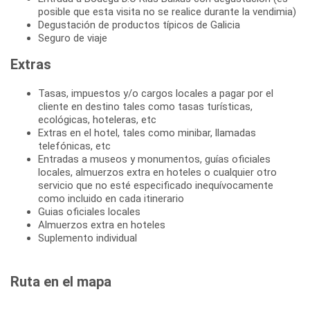
posible que esta visita no se realice durante la vendimia)
Degustación de productos típicos de Galicia
Seguro de viaje
Extras
Tasas, impuestos y/o cargos locales a pagar por el
cliente en destino tales como tasas turísticas,
ecológicas, hoteleras, etc
Extras en el hotel, tales como minibar, llamadas
telefónicas, etc
Entradas a museos y monumentos, guías oficiales
locales, almuerzos extra en hoteles o cualquier otro
servicio que no esté especificado inequívocamente
como incluido en cada itinerario
Guias oficiales locales
Almuerzos extra en hoteles
Suplemento individual
Ruta en el mapa