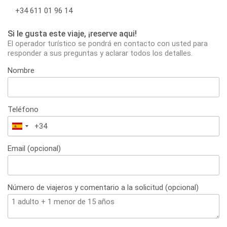
+34 611 01 96 14
Si le gusta este viaje, ¡reserve aqui!
El operador turístico se pondrá en contacto con usted para
responder a sus preguntas y aclarar todos los detalles.
Nombre
Teléfono
España
+34
Email (opcional)
Número de viajeros y comentario a la solicitud (opcional)