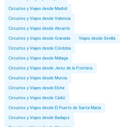
Circuitos y Viajes desde Madrid
Circuitos y Viajes desde Valencia
Circuitos y Viajes desde Alicante
Circuitos y Viajes desde Granada
Viajes desde Sevilla
Circuitos y Viajes desde Córdoba
Circuitos y Viajes desde Málaga
Circuitos y Viajes desde Jerez de la Frontera
Circuitos y Viajes desde Murcia
Circuitos y Viajes desde Elche
Circuitos y Viajes desde Cádiz
Circuitos y Viajes desde El Puerto de Santa María
Circuitos y Viajes desde Badajoz