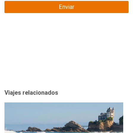
Enviar
Viajes relacionados