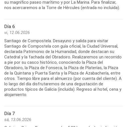
su magnífico paseo marítimo y por La Marina. Para finalizar,
Día 6
vi, 12.06.2026
Santiago de Compostela. Desayuno y salida para visitar
Santiago de Compostela con guía oficial, la Ciudad Universal,
declarada Patrimonio de la Humanidad, donde destacan su
Catedral y la fachada del Obradoiro. Realizaremos un recorrido
a pie por su casco histórico, conociendo la Plaza del
Obradoiro, la Plaza de Fonseca, la Plaza de Platerías, la Plaza
de la Quintana y Puerta Santa y la Plaza de Azabachería, entre
otros. Tiempo libre para el almuerzo (por cuenta del cliente). A
lo largo del día disfrutaremos de una degustación de
productos típicos de Galicia (incluida). Regreso al hotel, cena y
Día 7
sá, 13.06.2026