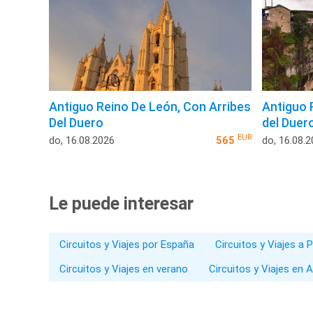
Antiguo Reino De León, Con Arribes
Antiguo 
Del Duero
del Duer
EUR
do, 16.08.2026
565
do, 16.08.
Le puede interesar
Circuitos y Viajes por España
Circuitos y Viajes a 
Circuitos y Viajes en verano
Circuitos y Viajes en 