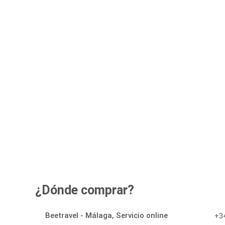
¿Dónde comprar?
Beetravel - Málaga, Servicio online
+34