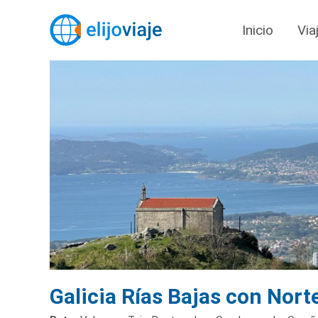
Inicio
Via
Galicia Rías Bajas con Nort