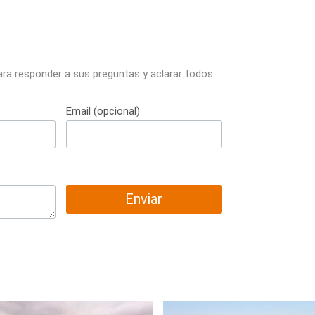
ara responder a sus preguntas y aclarar todos
Email (opcional)
Enviar