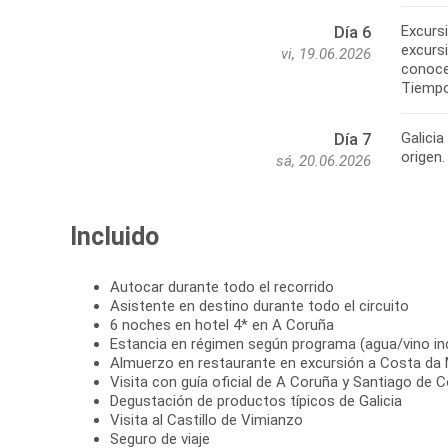
Excursi
Día 6
excursi
vi, 19.06.2026
conoce
Galicia
Día 7
sá, 20.06.2026
Incluido
Autocar durante todo el recorrido
Asistente en destino durante todo el circuito
6 noches en hotel 4* en A Coruña
Estancia en régimen según programa (agua/vino in
Almuerzo en restaurante en excursión a Costa da
Visita con guía oficial de A Coruña y Santiago de
Degustación de productos típicos de Galicia
Visita al Castillo de Vimianzo
Seguro de viaje