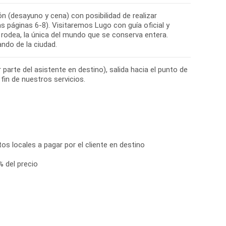
n (desayuno y cena) con posibilidad de realizar
as páginas 6-8). Visitaremos Lugo con guía oficial y
rodea, la única del mundo que se conserva entera.
 parte del asistente en destino), salida hacia el punto de
os locales a pagar por el cliente en destino
 del precio