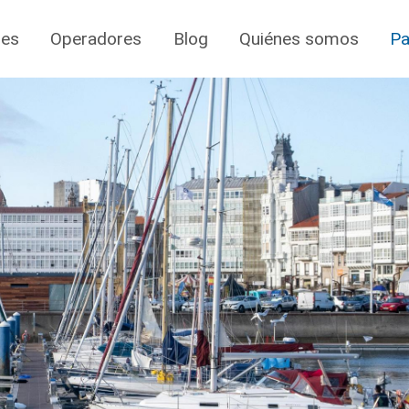
jes
Operadores
Blog
Quiénes somos
Pa