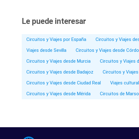
Le puede interesar
Circuitos y Viajes por España
Circuitos y Viajes d
Viajes desde Sevilla
Circuitos y Viajes desde Córd
Circuitos y Viajes desde Murcia
Circuitos y Viajes 
Circuitos y Viajes desde Badajoz
Circuitos y Viaje
Circuitos y Viajes desde Ciudad Real
Viajes cultura
Circuitos y Viajes desde Mérida
Circuitos de Marso