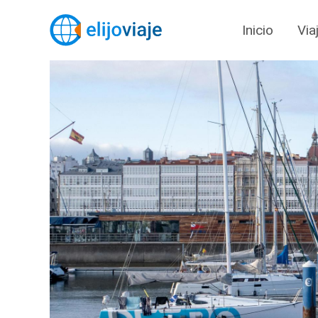
Inicio
Via