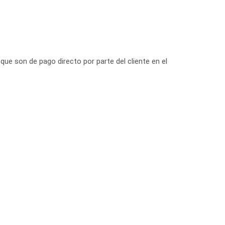
que son de pago directo por parte del cliente en el