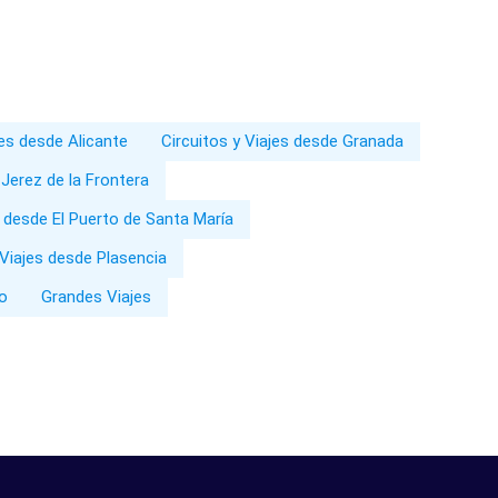
jes desde Alicante
Circuitos y Viajes desde Granada
 Jerez de la Frontera
s desde El Puerto de Santa María
 Viajes desde Plasencia
io
Grandes Viajes