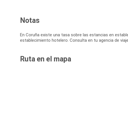
Notas
En Coruña existe una tasa sobre las estancias en establec
establecimiento hotelero. Consulta en tu agencia de viaj
Ruta en el mapa