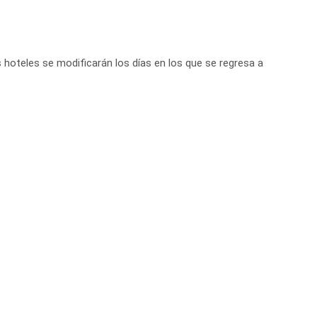
 hoteles se modificarán los días en los que se regresa a