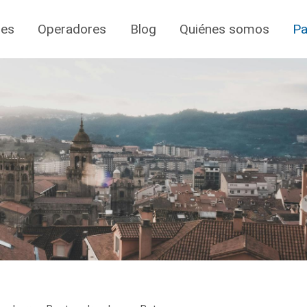
jes
Operadores
Blog
Quiénes somos
Pa