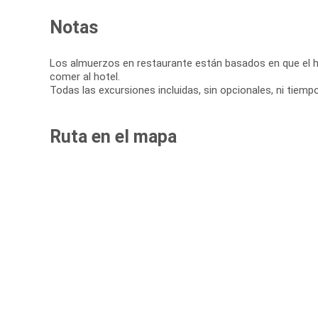
Notas
Los almuerzos en restaurante están basados en que el hot
comer al hotel.
Todas las excursiones incluidas, sin opcionales, ni tiemp
Ruta en el mapa