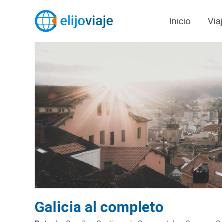
Inicio
Via
Galicia al completo